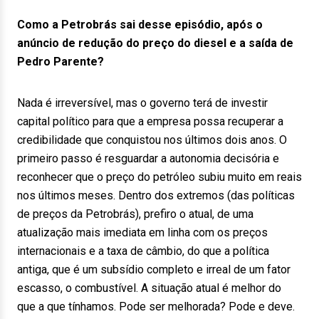
Como a Petrobrás sai desse episódio, após o
anúncio de redução do preço do diesel e a saída de
Pedro Parente?
Nada é irreversível, mas o governo terá de investir
capital político para que a empresa possa recuperar a
credibilidade que conquistou nos últimos dois anos. O
primeiro passo é resguardar a autonomia decisória e
reconhecer que o preço do petróleo subiu muito em reais
nos últimos meses. Dentro dos extremos (das políticas
de preços da Petrobrás), prefiro o atual, de uma
atualização mais imediata em linha com os preços
internacionais e a taxa de câmbio, do que a política
antiga, que é um subsídio completo e irreal de um fator
escasso, o combustível. A situação atual é melhor do
que a que tínhamos. Pode ser melhorada? Pode e deve.