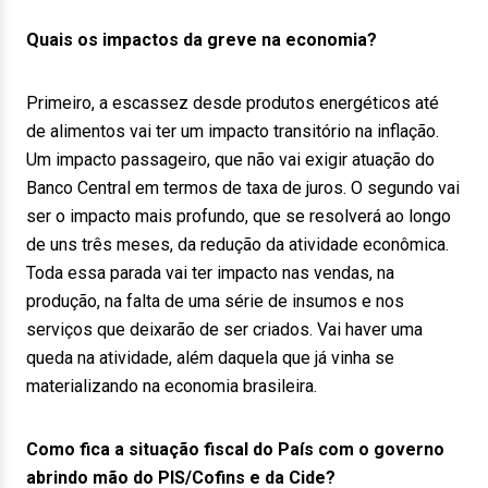
Quais os impactos da greve na economia?
Primeiro, a escassez desde produtos energéticos até
de alimentos vai ter um impacto transitório na inflação.
Um impacto passageiro, que não vai exigir atuação do
Banco Central em termos de taxa de juros. O segundo vai
ser o impacto mais profundo, que se resolverá ao longo
de uns três meses, da redução da atividade econômica.
Toda essa parada vai ter impacto nas vendas, na
produção, na falta de uma série de insumos e nos
serviços que deixarão de ser criados. Vai haver uma
queda na atividade, além daquela que já vinha se
materializando na economia brasileira.
Como fica a situação fiscal do País com o governo
abrindo mão do PIS/Cofins e da Cide?