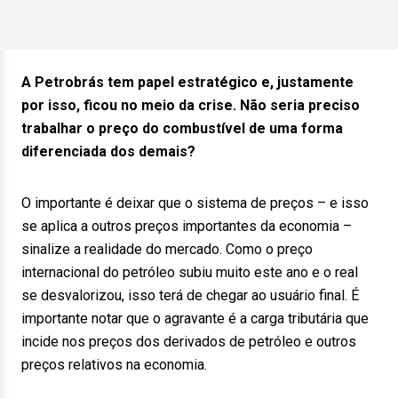
A Petrobrás tem papel estratégico e, justamente
por isso, ficou no meio da crise. Não seria preciso
trabalhar o preço do combustível de uma forma
diferenciada dos demais?
O importante é deixar que o sistema de preços – e isso
se aplica a outros preços importantes da economia –
sinalize a realidade do mercado. Como o preço
internacional do petróleo subiu muito este ano e o real
se desvalorizou, isso terá de chegar ao usuário final. É
importante notar que o agravante é a carga tributária que
incide nos preços dos derivados de petróleo e outros
preços relativos na economia.