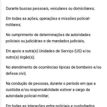
Durante buscas pessoais, veiculares ou domiciliares;
Em todas as ações, operações e missões policial-
militares;
No cumprimento de determinações de autoridades
policiais ou judiciárias e de mandados judiciais;
Em apoio a outra(s) Unidades de Serviço (US) e/ou
outro(s) órgão(s);
No atendimento de ocorrências típicas de bombeiro e/ou
defesa civil;
Na condução de pessoas, durante o período em que a
custódia e/ou responsabilidade estiver a cargo da
autoridade policial-militar;
Em todas as interações entre policiais e custodiados,