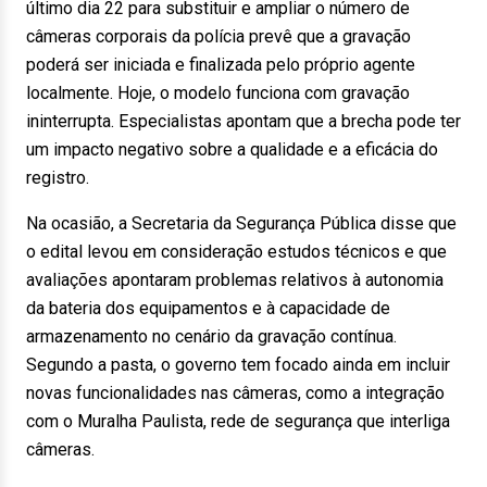
último dia 22 para substituir e ampliar o número de
câmeras corporais da polícia prevê que a gravação
poderá ser iniciada e finalizada pelo próprio agente
localmente. Hoje, o modelo funciona com gravação
ininterrupta. Especialistas apontam que a brecha pode ter
um impacto negativo sobre a qualidade e a eficácia do
registro.
Na ocasião, a Secretaria da Segurança Pública disse que
o edital levou em consideração estudos técnicos e que
avaliações apontaram problemas relativos à autonomia
da bateria dos equipamentos e à capacidade de
armazenamento no cenário da gravação contínua.
Segundo a pasta, o governo tem focado ainda em incluir
novas funcionalidades nas câmeras, como a integração
com o Muralha Paulista, rede de segurança que interliga
câmeras.