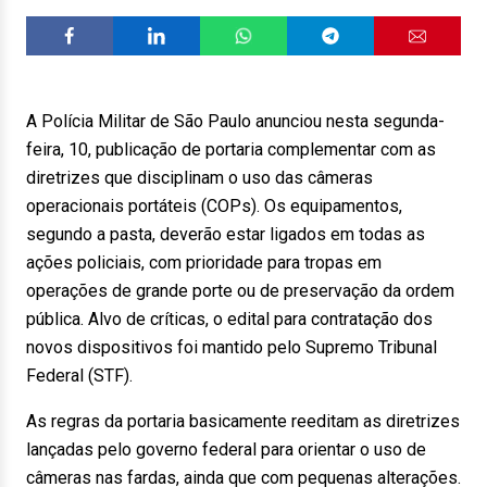
A Polícia Militar de São Paulo anunciou nesta segunda-
feira, 10, publicação de portaria complementar com as
diretrizes que disciplinam o uso das câmeras
operacionais portáteis (COPs). Os equipamentos,
segundo a pasta, deverão estar ligados em todas as
ações policiais, com prioridade para tropas em
operações de grande porte ou de preservação da ordem
pública. Alvo de críticas, o edital para contratação dos
novos dispositivos foi mantido pelo Supremo Tribunal
Federal (STF).
As regras da portaria basicamente reeditam as diretrizes
lançadas pelo governo federal para orientar o uso de
câmeras nas fardas, ainda que com pequenas alterações.