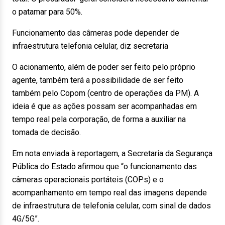
o patamar para 50%.
Funcionamento das câmeras pode depender de
infraestrutura telefonia celular, diz secretaria
O acionamento, além de poder ser feito pelo próprio
agente, também terá a possibilidade de ser feito
também pelo Copom (centro de operações da PM). A
ideia é que as ações possam ser acompanhadas em
tempo real pela corporação, de forma a auxiliar na
tomada de decisão.
Em nota enviada à reportagem, a Secretaria da Segurança
Pública do Estado afirmou que “o funcionamento das
câmeras operacionais portáteis (COPs) e o
acompanhamento em tempo real das imagens depende
de infraestrutura de telefonia celular, com sinal de dados
4G/5G”.