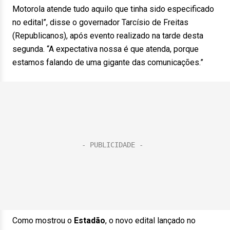
Motorola atende tudo aquilo que tinha sido especificado
no edital”, disse o governador Tarcísio de Freitas
(Republicanos), após evento realizado na tarde desta
segunda. “A expectativa nossa é que atenda, porque
estamos falando de uma gigante das comunicações.”
Como mostrou o
Estadão
, o novo edital lançado no