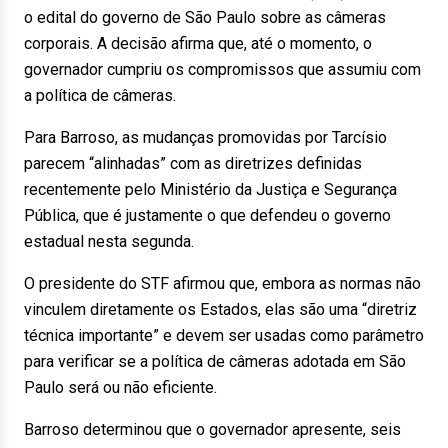
o edital do governo de São Paulo sobre as câmeras
corporais. A decisão afirma que, até o momento, o
governador cumpriu os compromissos que assumiu com
a política de câmeras.
Para Barroso, as mudanças promovidas por Tarcísio
parecem “alinhadas” com as diretrizes definidas
recentemente pelo Ministério da Justiça e Segurança
Pública, que é justamente o que defendeu o governo
estadual nesta segunda.
O presidente do STF afirmou que, embora as normas não
vinculem diretamente os Estados, elas são uma “diretriz
técnica importante” e devem ser usadas como parâmetro
para verificar se a política de câmeras adotada em São
Paulo será ou não eficiente.
Barroso determinou que o governador apresente, seis