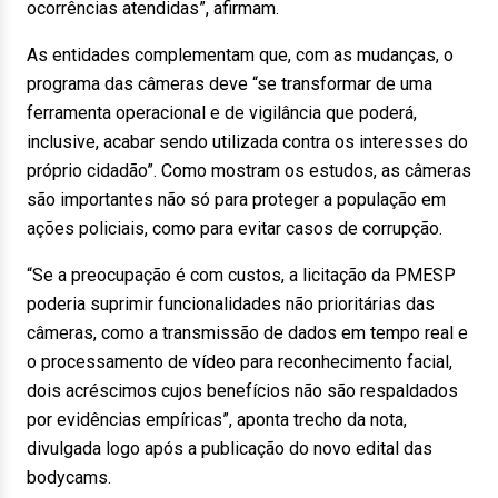
ocorrências atendidas”, afirmam.
As entidades complementam que, com as mudanças, o
programa das câmeras deve “se transformar de uma
ferramenta operacional e de vigilância que poderá,
inclusive, acabar sendo utilizada contra os interesses do
próprio cidadão”. Como mostram os estudos, as câmeras
são importantes não só para proteger a população em
ações policiais, como para evitar casos de corrupção.
“Se a preocupação é com custos, a licitação da PMESP
poderia suprimir funcionalidades não prioritárias das
câmeras, como a transmissão de dados em tempo real e
o processamento de vídeo para reconhecimento facial,
dois acréscimos cujos benefícios não são respaldados
por evidências empíricas”, aponta trecho da nota,
divulgada logo após a publicação do novo edital das
bodycams.