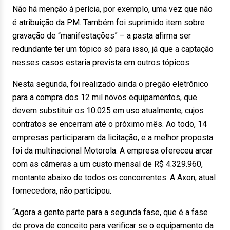
Não há menção à perícia, por exemplo, uma vez que não
é atribuição da PM. Também foi suprimido item sobre
gravação de “manifestações” – a pasta afirma ser
redundante ter um tópico só para isso, já que a captação
nesses casos estaria prevista em outros tópicos.
Nesta segunda, foi realizado ainda o pregão eletrônico
para a compra dos 12 mil novos equipamentos, que
devem substituir os 10.025 em uso atualmente, cujos
contratos se encerram até o próximo mês. Ao todo, 14
empresas participaram da licitação, e a melhor proposta
foi da multinacional Motorola. A empresa ofereceu arcar
com as câmeras a um custo mensal de R$ 4.329.960,
montante abaixo de todos os concorrentes. A Axon, atual
fornecedora, não participou.
“Agora a gente parte para a segunda fase, que é a fase
de prova de conceito para verificar se o equipamento da