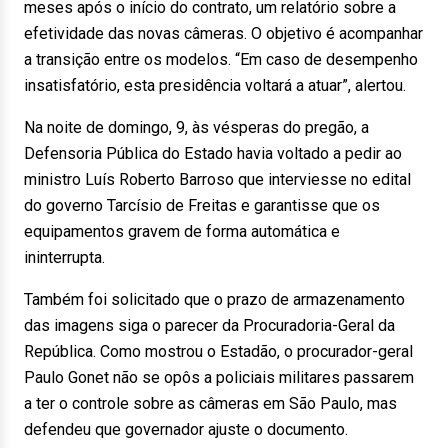
meses após o início do contrato, um relatório sobre a
efetividade das novas câmeras. O objetivo é acompanhar
a transição entre os modelos. “Em caso de desempenho
insatisfatório, esta presidência voltará a atuar”, alertou.
Na noite de domingo, 9, às vésperas do pregão, a
Defensoria Pública do Estado havia voltado a pedir ao
ministro Luís Roberto Barroso que interviesse no edital
do governo Tarcísio de Freitas e garantisse que os
equipamentos gravem de forma automática e
ininterrupta.
Também foi solicitado que o prazo de armazenamento
das imagens siga o parecer da Procuradoria-Geral da
República. Como mostrou o Estadão, o procurador-geral
Paulo Gonet não se opôs a policiais militares passarem
a ter o controle sobre as câmeras em São Paulo, mas
defendeu que governador ajuste o documento.