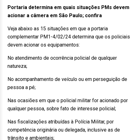
Portaria determina em quais situações PMs devem
acionar a câmera em São Paulo; confira
Veja abaixo as 15 situações em que a portaria
complementar PM1-4/02/24 determina que os policiais
devem acionar os equipamentos:
No atendimento de ocorrência policial de qualquer
natureza;
No acompanhamento de veículo ou em perseguição de
pessoa a pé;
Nas ocasiões em que o policial militar for acionado por
qualquer pessoa, sobre fato de interesse policial;
Nas fiscalizações atribuídas à Polícia Militar, por
competência originária ou delegada, inclusive as de
trânsito e ambientais;