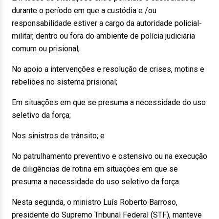
durante o período em que a custódia e /ou
responsabilidade estiver a cargo da autoridade policial-
militar, dentro ou fora do ambiente de polícia judiciária
comum ou prisional;
No apoio a intervenções e resolução de crises, motins e
rebeliões no sistema prisional;
Em situações em que se presuma a necessidade do uso
seletivo da força;
Nos sinistros de trânsito; e
No patrulhamento preventivo e ostensivo ou na execução
de diligências de rotina em situações em que se
presuma a necessidade do uso seletivo da força.
Nesta segunda, o ministro Luís Roberto Barroso,
presidente do Supremo Tribunal Federal (STF), manteve