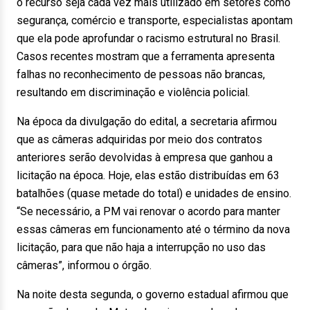
o recurso seja cada vez mais utilizado em setores como
segurança, comércio e transporte, especialistas apontam
que ela pode aprofundar o racismo estrutural no Brasil.
Casos recentes mostram que a ferramenta apresenta
falhas no reconhecimento de pessoas não brancas,
resultando em discriminação e violência policial.
Na época da divulgação do edital, a secretaria afirmou
que as câmeras adquiridas por meio dos contratos
anteriores serão devolvidas à empresa que ganhou a
licitação na época. Hoje, elas estão distribuídas em 63
batalhões (quase metade do total) e unidades de ensino.
“Se necessário, a PM vai renovar o acordo para manter
essas câmeras em funcionamento até o término da nova
licitação, para que não haja a interrupção no uso das
câmeras”, informou o órgão.
Na noite desta segunda, o governo estadual afirmou que