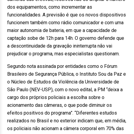
dos equipamentos, como incrementar as
funcionalidades. A previsão é que os novos dispositivos
funcionem também como rádio comunicador e com uma
maior autonomia de bateria, em que a capacidade de
captação sobe de 12h para 14h. O governo defende que
a descontinuidade da gravação ininterrupta não vai
prejudicar o programa, mas especialistas questionam.
Segundo nota assinada por entidades como o Fórum
Brasileiro de Segurança Pública, o Instituto Sou da Paz e
o Núcleo de Estudos da Violência da Universidade de
São Paulo (NEV-USP), com o novo edital, a PM “deixa a
cargo dos próprios policiais a escolha sobre o
acionamento das câmeras, o que pode diminuir os
efeitos positivos do programa”. “Diferentes estudos
realizados no Brasil e no exterior indicam que, em média,
os policiais não acionam a câmera corporal em 70% das