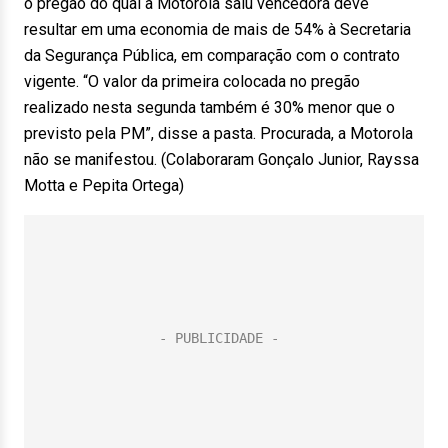
o pregão do qual a Motorola saiu vencedora deve
resultar em uma economia de mais de 54% à Secretaria
da Segurança Pública, em comparação com o contrato
vigente. “O valor da primeira colocada no pregão
realizado nesta segunda também é 30% menor que o
previsto pela PM”, disse a pasta. Procurada, a Motorola
não se manifestou. (Colaboraram Gonçalo Junior, Rayssa
Motta e Pepita Ortega)