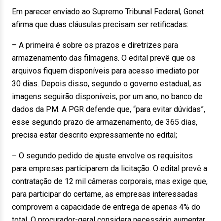
Em parecer enviado ao Supremo Tribunal Federal, Gonet
afirma que duas cláusulas precisam ser retificadas:
– A primeira é sobre os prazos e diretrizes para
armazenamento das filmagens. O edital prevê que os
arquivos fiquem disponíveis para acesso imediato por
30 dias. Depois disso, segundo o governo estadual, as
imagens seguirão disponíveis, por um ano, no banco de
dados da PM. A PGR defende que, “para evitar dúvidas”,
esse segundo prazo de armazenamento, de 365 dias,
precisa estar descrito expressamente no edital;
– O segundo pedido de ajuste envolve os requisitos
para empresas participarem da licitação. O edital prevê a
contratação de 12 mil câmeras corporais, mas exige que,
para participar do certame, as empresas interessadas
comprovem a capacidade de entrega de apenas 4% do
total. O procurador-geral considera necessário aumentar