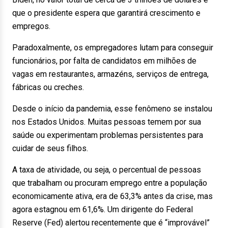
que o presidente espera que garantirá crescimento e
empregos.
Paradoxalmente, os empregadores lutam para conseguir
funcionários, por falta de candidatos em milhões de
vagas em restaurantes, armazéns, serviços de entrega,
fábricas ou creches.
Desde o início da pandemia, esse fenômeno se instalou
nos Estados Unidos. Muitas pessoas temem por sua
saúde ou experimentam problemas persistentes para
cuidar de seus filhos.
A taxa de atividade, ou seja, o percentual de pessoas
que trabalham ou procuram emprego entre a população
economicamente ativa, era de 63,3% antes da crise, mas
agora estagnou em 61,6%. Um dirigente do Federal
Reserve (Fed) alertou recentemente que é “improvável”