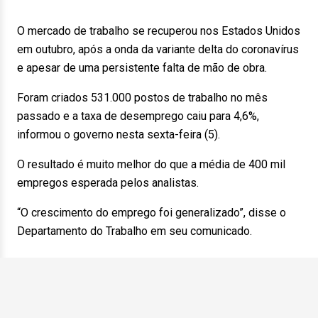
O mercado de trabalho se recuperou nos Estados Unidos
em outubro, após a onda da variante delta do coronavírus
e apesar de uma persistente falta de mão de obra.
Foram criados 531.000 postos de trabalho no mês
passado e a taxa de desemprego caiu para 4,6%,
informou o governo nesta sexta-feira (5).
O resultado é muito melhor do que a média de 400 mil
empregos esperada pelos analistas.
“O crescimento do emprego foi generalizado”, disse o
Departamento do Trabalho em seu comunicado.