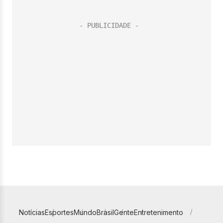
Notícias
Esportes
Mundo
Brasil
Gente
Entretenimento