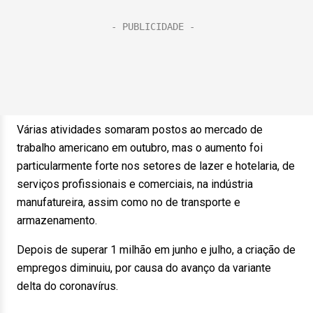
Várias atividades somaram postos ao mercado de
trabalho americano em outubro, mas o aumento foi
particularmente forte nos setores de lazer e hotelaria, de
serviços profissionais e comerciais, na indústria
manufatureira, assim como no de transporte e
armazenamento.
Depois de superar 1 milhão em junho e julho, a criação de
empregos diminuiu, por causa do avanço da variante
delta do coronavírus.