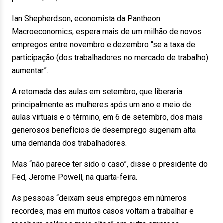
Ian Shepherdson, economista da Pantheon
Macroeconomics, espera mais de um milhão de novos
empregos entre novembro e dezembro “se a taxa de
participação (dos trabalhadores no mercado de trabalho)
aumentar”.
A retomada das aulas em setembro, que liberaria
principalmente as mulheres após um ano e meio de
aulas virtuais e o término, em 6 de setembro, dos mais
generosos benefícios de desemprego sugeriam alta
uma demanda dos trabalhadores.
Mas “não parece ter sido o caso”, disse o presidente do
Fed, Jerome Powell, na quarta-feira.
As pessoas “deixam seus empregos em números
recordes, mas em muitos casos voltam a trabalhar e