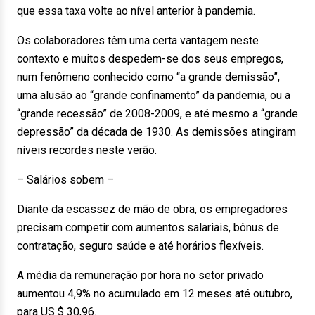
que essa taxa volte ao nível anterior à pandemia.
Os colaboradores têm uma certa vantagem neste
contexto e muitos despedem-se dos seus empregos,
num fenômeno conhecido como “a grande demissão”,
uma alusão ao “grande confinamento” da pandemia, ou a
“grande recessão” de 2008-2009, e até mesmo a “grande
depressão” da década de 1930. As demissões atingiram
níveis recordes neste verão.
– Salários sobem –
Diante da escassez de mão de obra, os empregadores
precisam competir com aumentos salariais, bônus de
contratação, seguro saúde e até horários flexíveis.
A média da remuneração por hora no setor privado
aumentou 4,9% no acumulado em 12 meses até outubro,
para US $ 30,96.