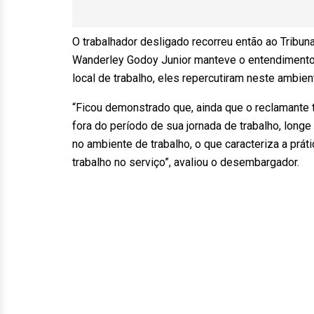
O trabalhador desligado recorreu então ao Tribun
Wanderley Godoy Junior manteve o entendimento 
local de trabalho, eles repercutiram neste ambien
“Ficou demonstrado que, ainda que o reclamante
fora do período de sua jornada de trabalho, longe
no ambiente de trabalho, o que caracteriza a prát
trabalho no serviço”, avaliou o desembargador.