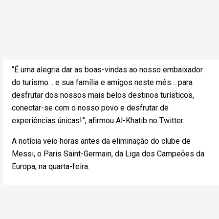
“É uma alegria dar as boas-vindas ao nosso embaixador
do turismo… e sua família e amigos neste mês… para
desfrutar dos nossos mais belos destinos turísticos,
conectar-se com o nosso povo e desfrutar de
experiências únicas!”, afirmou Al-Khatib no Twitter.
A notícia veio horas antes da eliminação do clube de
Messi, o Paris Saint-Germain, da Liga dos Campeões da
Europa, na quarta-feira.