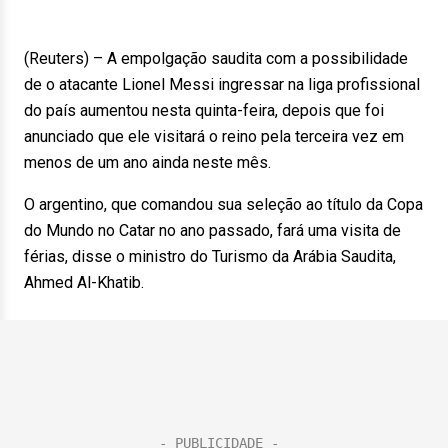
(Reuters) – A empolgação saudita com a possibilidade
de o atacante Lionel Messi ingressar na liga profissional
do país aumentou nesta quinta-feira, depois que foi
anunciado que ele visitará o reino pela terceira vez em
menos de um ano ainda neste mês.
O argentino, que comandou sua seleção ao título da Copa
do Mundo no Catar no ano passado, fará uma visita de
férias, disse o ministro do Turismo da Arábia Saudita,
Ahmed Al-Khatib.