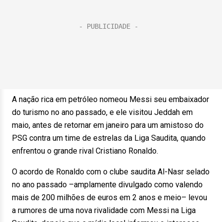
A nação rica em petróleo nomeou Messi seu embaixador
do turismo no ano passado, e ele visitou Jeddah em
maio, antes de retornar em janeiro para um amistoso do
PSG contra um time de estrelas da Liga Saudita, quando
enfrentou o grande rival Cristiano Ronaldo.
O acordo de Ronaldo com o clube saudita Al-Nasr selado
no ano passado –amplamente divulgado como valendo
mais de 200 milhões de euros em 2 anos e meio– levou
a rumores de uma nova rivalidade com Messi na Liga