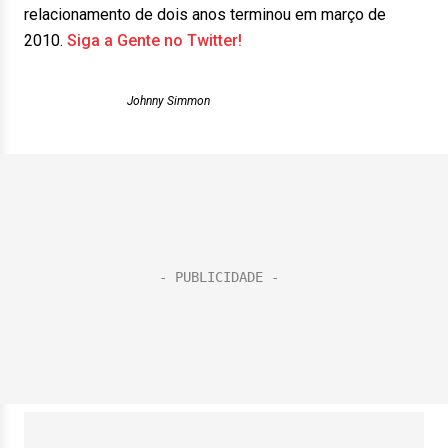
relacionamento de dois anos terminou em março de
2010.
Siga a Gente no Twitter!
Johnny Simmon