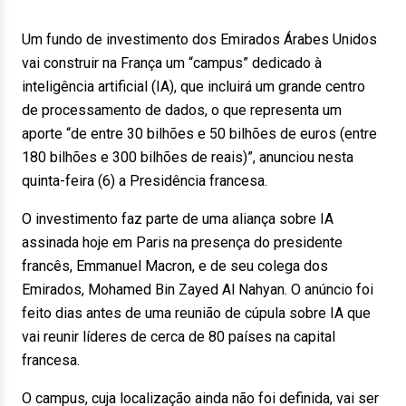
Um fundo de investimento dos Emirados Árabes Unidos
vai construir na França um “campus” dedicado à
inteligência artificial (IA), que incluirá um grande centro
de processamento de dados, o que representa um
aporte “de entre 30 bilhões e 50 bilhões de euros (entre
180 bilhões e 300 bilhões de reais)”, anunciou nesta
quinta-feira (6) a Presidência francesa.
O investimento faz parte de uma aliança sobre IA
assinada hoje em Paris na presença do presidente
francês, Emmanuel Macron, e de seu colega dos
Emirados, Mohamed Bin Zayed Al Nahyan. O anúncio foi
feito dias antes de uma reunião de cúpula sobre IA que
vai reunir líderes de cerca de 80 países na capital
francesa.
O campus, cuja localização ainda não foi definida, vai ser