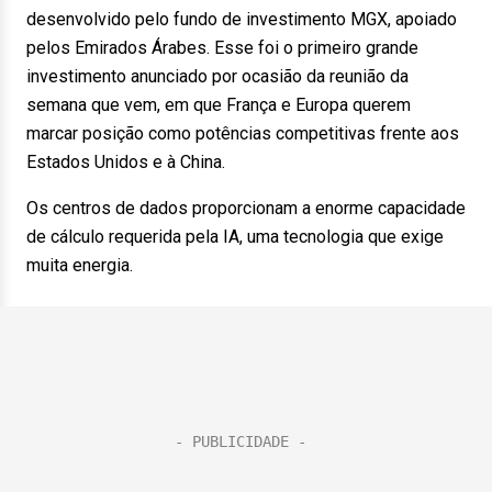
desenvolvido pelo fundo de investimento MGX, apoiado
pelos Emirados Árabes. Esse foi o primeiro grande
investimento anunciado por ocasião da reunião da
semana que vem, em que França e Europa querem
marcar posição como potências competitivas frente aos
Estados Unidos e à China.
Os centros de dados proporcionam a enorme capacidade
de cálculo requerida pela IA, uma tecnologia que exige
muita energia.