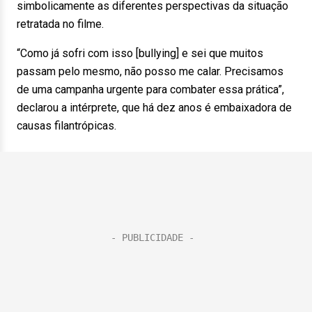
simbolicamente as diferentes perspectivas da situação
retratada no filme.
“Como já sofri com isso [bullying] e sei que muitos
passam pelo mesmo, não posso me calar. Precisamos
de uma campanha urgente para combater essa prática”,
declarou a intérprete, que há dez anos é embaixadora de
causas filantrópicas.