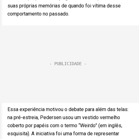
suas próprias memórias de quando foi vítima desse
comportamento no passado.
Essa experiência motivou o debate para além das telas:
na pré-estreia, Pedersen usou um vestido vermelho
coberto por papéis com o termo “Weirdo” (em inglês,
esquisita). A iniciativa foi uma forma de representar