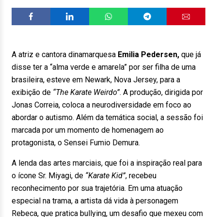
A atriz e cantora dinamarquesa
Emilia Pedersen,
que já
disse ter a “alma verde e amarela” por ser filha de uma
brasileira, esteve em Newark, Nova Jersey, para a
exibição de
“The Karate Weirdo”
. A produção, dirigida por
Jonas Correia, coloca a neurodiversidade em foco ao
abordar o autismo. Além da temática social, a sessão foi
marcada por um momento de homenagem ao
protagonista, o Sensei Fumio Demura.
A lenda das artes marciais, que foi a inspiração real para
o ícone Sr. Miyagi, de
“Karate Kid”
, recebeu
reconhecimento por sua trajetória. Em uma atuação
especial na trama, a artista dá vida à personagem
Rebeca, que pratica bullying, um desafio que mexeu com