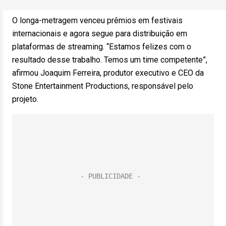
O longa-metragem venceu prêmios em festivais
internacionais e agora segue para distribuição em
plataformas de streaming. “Estamos felizes com o
resultado desse trabalho. Temos um time competente”,
afirmou Joaquim Ferreira, produtor executivo e CEO da
Stone Entertainment Productions, responsável pelo
projeto.