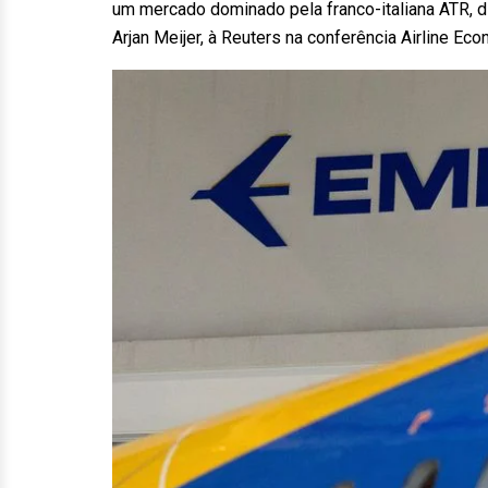
um mercado dominado pela franco-italiana ATR, d
Arjan Meijer, à Reuters na conferência Airline Eco