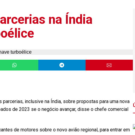
arcerias na Índia
oélice
parcerias, inclusive na Índia, sobre propostas para uma nova
eados de 2023 se o negócio avançar, disse o chefe comercial
tes de motores sobre o novo avião regional, para entrar em