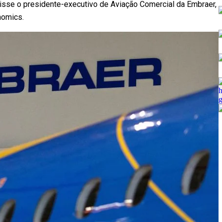
isse o presidente-executivo de Aviação Comercial da Embraer,
nomics.