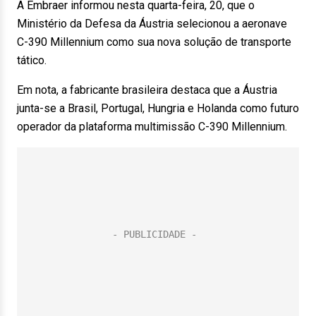
A Embraer informou nesta quarta-feira, 20, que o
Ministério da Defesa da Áustria selecionou a aeronave
C-390 Millennium como sua nova solução de transporte
tático.
Em nota, a fabricante brasileira destaca que a Áustria
junta-se a Brasil, Portugal, Hungria e Holanda como futuro
operador da plataforma multimissão C-390 Millennium.