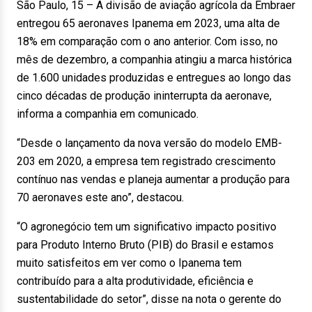
São Paulo, 15 – A divisão de aviação agrícola da Embraer
entregou 65 aeronaves Ipanema em 2023, uma alta de
18% em comparação com o ano anterior. Com isso, no
mês de dezembro, a companhia atingiu a marca histórica
de 1.600 unidades produzidas e entregues ao longo das
cinco décadas de produção ininterrupta da aeronave,
informa a companhia em comunicado.
“Desde o lançamento da nova versão do modelo EMB-
203 em 2020, a empresa tem registrado crescimento
contínuo nas vendas e planeja aumentar a produção para
70 aeronaves este ano”, destacou.
“O agronegócio tem um significativo impacto positivo
para Produto Interno Bruto (PIB) do Brasil e estamos
muito satisfeitos em ver como o Ipanema tem
contribuído para a alta produtividade, eficiência e
sustentabilidade do setor”, disse na nota o gerente do