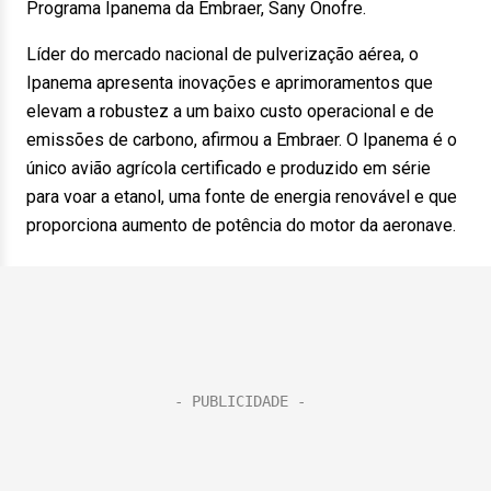
Programa Ipanema da Embraer, Sany Onofre.
Líder do mercado nacional de pulverização aérea, o
Ipanema apresenta inovações e aprimoramentos que
elevam a robustez a um baixo custo operacional e de
emissões de carbono, afirmou a Embraer. O Ipanema é o
único avião agrícola certificado e produzido em série
para voar a etanol, uma fonte de energia renovável e que
proporciona aumento de potência do motor da aeronave.