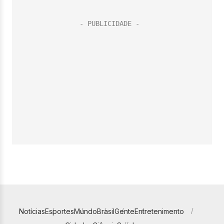
Notícias
Esportes
Mundo
Brasil
Gente
Entretenimento