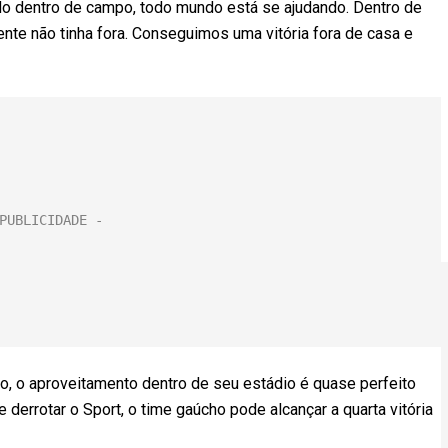
o dentro de campo, todo mundo está se ajudando. Dentro de
nte não tinha fora. Conseguimos uma vitória fora de casa e
ão, o aproveitamento dentro de seu estádio é quase perfeito
derrotar o Sport, o time gaúcho pode alcançar a quarta vitória