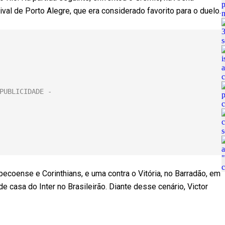
val de Porto Alegre, que era considerado favorito para o duelo.
hapecoense e Corinthians, e uma contra o Vitória, no Barradão, em
de casa do Inter no Brasileirão. Diante desse cenário, Victor