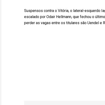
Suspensos contra o Vitória, o lateral-esquerdo I
escalado por Odair Hellmann, que fechou o último
perder as vagas entre os titulares são Uendel e 