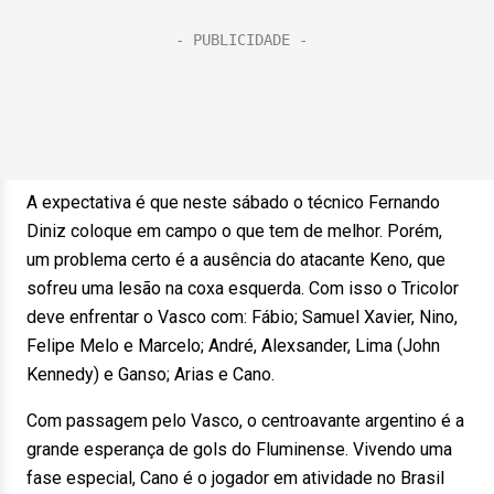
A expectativa é que neste sábado o técnico Fernando
Diniz coloque em campo o que tem de melhor. Porém,
um problema certo é a ausência do atacante Keno, que
sofreu uma lesão na coxa esquerda. Com isso o Tricolor
deve enfrentar o Vasco com: Fábio; Samuel Xavier, Nino,
Felipe Melo e Marcelo; André, Alexsander, Lima (John
Kennedy) e Ganso; Arias e Cano.
Com passagem pelo Vasco, o centroavante argentino é a
grande esperança de gols do Fluminense. Vivendo uma
fase especial, Cano é o jogador em atividade no Brasil