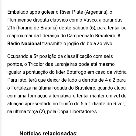
Embalado após golear o River Plate (Argentina), o
Fluminense disputa clássico com o Vasco, a partir das
21h (horário de Brasília) deste sábado (6), para tentar se
reaproximar da liderança do Campeonato Brasileiro. A
Rádio Nacional
transmite o jogão de bola ao vivo.
Ocupando a 5ª posição da classificação com seis
pontos, o Tricolor das Laranjeiras pode até mesmo
igualar a pontuação do líder Botafogo em caso de vitória.
Para isto, terá que deixar de lado a derrota de 4 a 2 para
o Fortaleza na última rodada do Brasileiro, quando atuou
com uma formação alternativa, e tentar manter o nível de
atuação apresentado no triunfo de 5 a 1 diante do River,
na última terça (2), pela Copa Libertadores.
Notícias relacionadas: