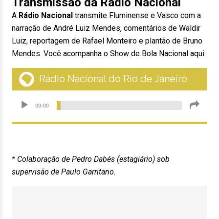
Transmissão da Rádio Nacional
A
Rádio Nacional
transmite Fluminense e Vasco com a
narração de André Luiz Mendes, comentários de Waldir
Luiz, reportagem de Rafael Monteiro e plantão de Bruno
Mendes. Você acompanha o Show de Bola Nacional aqui:
* Colaboração de Pedro Dabés (estagiário) sob
supervisão de Paulo Garritano.