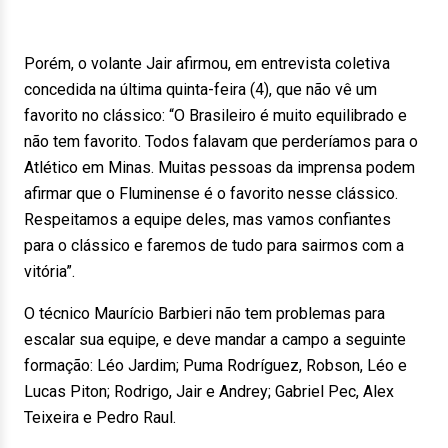
Porém, o volante Jair afirmou, em entrevista coletiva
concedida na última quinta-feira (4), que não vê um
favorito no clássico: “O Brasileiro é muito equilibrado e
não tem favorito. Todos falavam que perderíamos para o
Atlético em Minas. Muitas pessoas da imprensa podem
afirmar que o Fluminense é o favorito nesse clássico.
Respeitamos a equipe deles, mas vamos confiantes
para o clássico e faremos de tudo para sairmos com a
vitória”.
O técnico Maurício Barbieri não tem problemas para
escalar sua equipe, e deve mandar a campo a seguinte
formação: Léo Jardim; Puma Rodríguez, Robson, Léo e
Lucas Piton; Rodrigo, Jair e Andrey; Gabriel Pec, Alex
Teixeira e Pedro Raul.