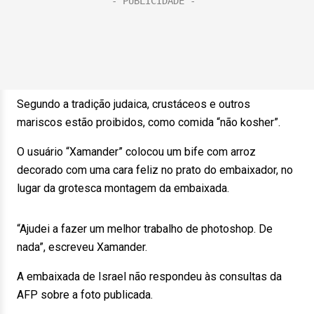
Segundo a tradição judaica, crustáceos e outros
mariscos estão proibidos, como comida “não kosher”.
O usuário “Xamander” colocou um bife com arroz
decorado com uma cara feliz no prato do embaixador, no
lugar da grotesca montagem da embaixada.
“Ajudei a fazer um melhor trabalho de photoshop. De
nada”, escreveu Xamander.
A embaixada de Israel não respondeu às consultas da
AFP sobre a foto publicada.