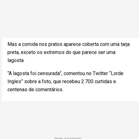
Mas a comida nos pratos aparece coberta com uma tarja
preta, exceto os extremos do que parece ser uma
lagosta.
“A lagosta foi censurada”, comentou no Twitter “Lorde
Ingles” sobre a foto, que recebeu 2.700 curtidas e
centenas de comentários.