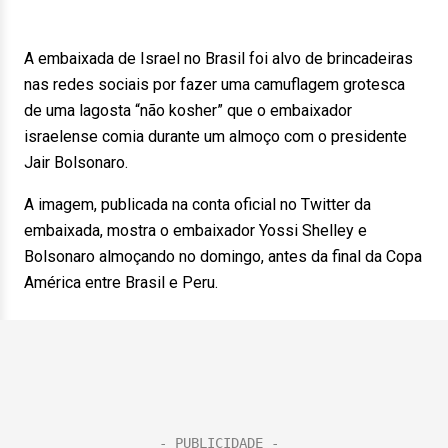
A embaixada de Israel no Brasil foi alvo de brincadeiras
nas redes sociais por fazer uma camuflagem grotesca
de uma lagosta “não kosher” que o embaixador
israelense comia durante um almoço com o presidente
Jair Bolsonaro.
A imagem, publicada na conta oficial no Twitter da
embaixada, mostra o embaixador Yossi Shelley e
Bolsonaro almoçando no domingo, antes da final da Copa
América entre Brasil e Peru.