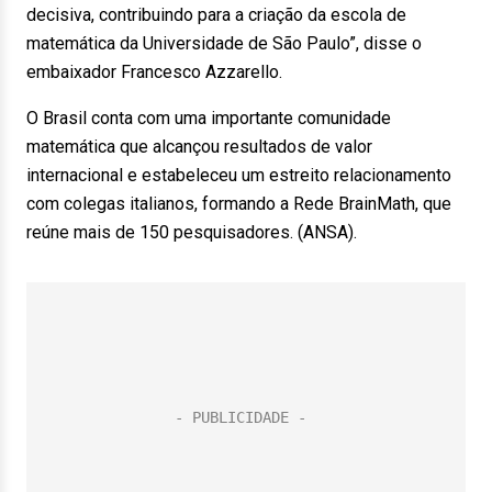
decisiva, contribuindo para a criação da escola de
matemática da Universidade de São Paulo”, disse o
embaixador Francesco Azzarello.
O Brasil conta com uma importante comunidade
matemática que alcançou resultados de valor
internacional e estabeleceu um estreito relacionamento
com colegas italianos, formando a Rede BrainMath, que
reúne mais de 150 pesquisadores. (ANSA).