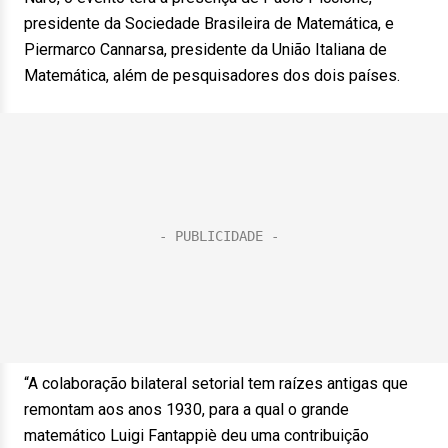
presidente da Sociedade Brasileira de Matemática, e
Piermarco Cannarsa, presidente da União Italiana de
Matemática, além de pesquisadores dos dois países.
“A colaboração bilateral setorial tem raízes antigas que
remontam aos anos 1930, para a qual o grande
matemático Luigi Fantappiè deu uma contribuição