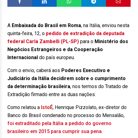
A
Embaixada do Brasil em Roma
, na Itália, enviou nesta
quinta-feira, 12, o
pedido de extradição da deputada
federal Carla Zambelli (PL-SP)
para o
Ministério dos
Negócios Estrangeiros e da Cooperação
Internacional
do país europeu.
Com o envio, caberá aos
Poderes Executivo e
Judiciário da Itália decidirem sobre o cumprimento
da determinação brasileira
, nos termos do Tratado de
Extradição firmado entre as duas nações.
Como relatou a
IstoÉ
, Henrique Pizzolato, ex-diretor do
Banco do Brasil condenado no processo do Mensalão,
foi extraditado pela Itália a pedido do governo
brasileiro em 2015 para cumprir sua pena
.