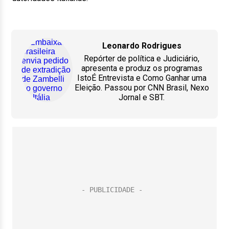
Leonardo Rodrigues
Repórter de política e Judiciário,
apresenta e produz os programas
IstoÉ Entrevista e Como Ganhar uma
Eleição. Passou por CNN Brasil, Nexo
Jornal e SBT.