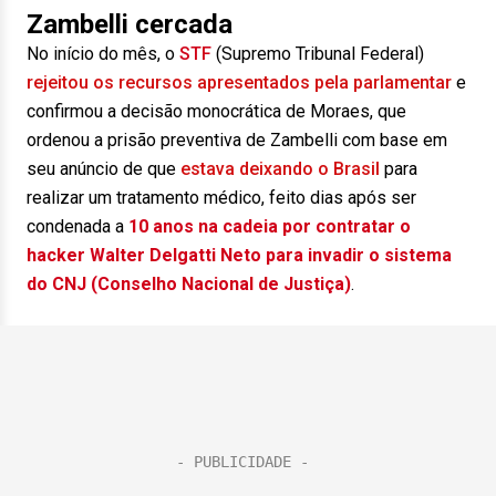
Zambelli cercada
No início do mês, o
STF
(Supremo Tribunal Federal)
rejeitou os recursos apresentados pela parlamentar
e
confirmou a decisão monocrática de Moraes, que
ordenou a prisão preventiva de Zambelli com base em
seu anúncio de que
estava deixando o Brasil
para
realizar um tratamento médico, feito dias após ser
condenada a
10 anos na cadeia por contratar o
hacker Walter Delgatti Neto para invadir o sistema
do CNJ (Conselho Nacional de Justiça)
.