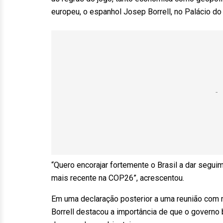
europeu, o espanhol Josep Borrell, no Palácio do 
“Quero encorajar fortemente o Brasil a dar segu
mais recente na COP26”, acrescentou.
Em uma declaração posterior a uma reunião com mi
Borrell destacou a importância de que o governo