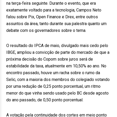
na terça-feira seguinte. Durante o evento, que era
exatamente voltado para a tecnologia, Campos Neto
falou sobre Pix, Open Finance e Drex, entre outros
assuntos da área, tanto durante sua palestra quanto um
debate com os governadores sobre o tema.
O resultado do IPCA de maio, divulgado mais cedo pelo
IBGE, ampliou a convicção de parte do mercado de que a
próxima decisão do Copom sobre juros será de
estabilidade da taxa, atualmente em 10,50% ao ano. No
encontro passado, houve um racha sobre o rumo da
Selic, com a maioria dos membros do colegiado votando
por uma redução de 0,25 ponto porcentual, um ritmo
menor do que vinha sendo usado pelo BC desde agosto
do ano passado, de 0,50 ponto porcentual.
A votação pela continuidade dos cortes em meio ponto