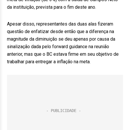
da instituição, prevista para o fim deste ano.
Apesar disso, representantes das duas alas fizeram
questão de enfatizar desde então que a diferença na
magnitude da diminuição se deu apenas por causa da
sinalização dada pelo forward guidance na reunião
anterior, mas que o BC estava firme em seu objetivo de
trabalhar para entregar a inflação na meta.