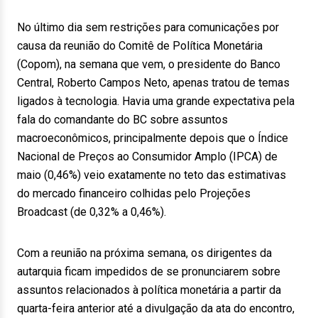
No último dia sem restrições para comunicações por
causa da reunião do Comitê de Política Monetária
(Copom), na semana que vem, o presidente do Banco
Central, Roberto Campos Neto, apenas tratou de temas
ligados à tecnologia. Havia uma grande expectativa pela
fala do comandante do BC sobre assuntos
macroeconômicos, principalmente depois que o Índice
Nacional de Preços ao Consumidor Amplo (IPCA) de
maio (0,46%) veio exatamente no teto das estimativas
do mercado financeiro colhidas pelo Projeções
Broadcast (de 0,32% a 0,46%).
Com a reunião na próxima semana, os dirigentes da
autarquia ficam impedidos de se pronunciarem sobre
assuntos relacionados à política monetária a partir da
quarta-feira anterior até a divulgação da ata do encontro,