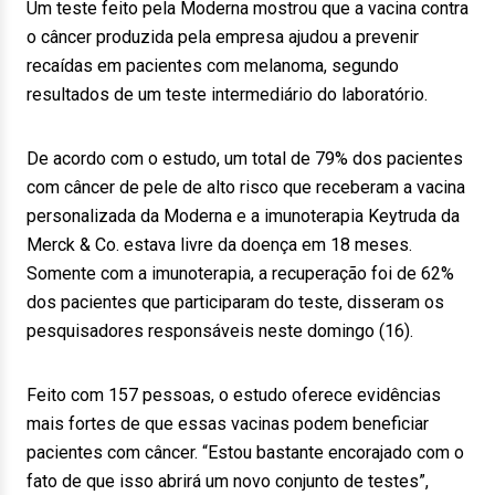
Um teste feito pela Moderna mostrou que a vacina contra
o câncer produzida pela empresa ajudou a prevenir
recaídas em pacientes com melanoma, segundo
resultados de um teste intermediário do laboratório.
De acordo com o estudo, um total de 79% dos pacientes
com câncer de pele de alto risco que receberam a vacina
personalizada da Moderna e a imunoterapia Keytruda da
Merck & Co. estava livre da doença em 18 meses.
Somente com a imunoterapia, a recuperação foi de 62%
dos pacientes que participaram do teste, disseram os
pesquisadores responsáveis neste domingo (16).
Feito com 157 pessoas, o estudo oferece evidências
mais fortes de que essas vacinas podem beneficiar
pacientes com câncer. “Estou bastante encorajado com o
fato de que isso abrirá um novo conjunto de testes”,