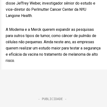
disse Jeffrey Weber, investigador sênior do estudo e
vice-diretor do Perlmutter Cancer Center da NYU
Langone Health.
A Moderna e a Merck querem expandir as pesquisas
para outros tipos de tumor, como câncer de pulmão de
células não pequenas. Ainda neste ano, as empresas
querem realizar um estudo maior para testar a segurança
e eficácia da vacina no tratamento de melanoma de alto
risco.