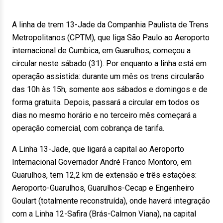
A linha de trem 13-Jade da Companhia Paulista de Trens
Metropolitanos (CPTM), que liga São Paulo ao Aeroporto
internacional de Cumbica, em Guarulhos, começou a
circular neste sábado (31). Por enquanto a linha está em
operação assistida: durante um mês os trens circularão
das 10h às 15h, somente aos sábados e domingos e de
forma gratuita. Depois, passará a circular em todos os
dias no mesmo horário e no terceiro mês começará a
operação comercial, com cobrança de tarifa.
A Linha 13-Jade, que ligará a capital ao Aeroporto
Internacional Governador André Franco Montoro, em
Guarulhos, tem 12,2 km de extensão e três estações:
Aeroporto-Guarulhos, Guarulhos-Cecap e Engenheiro
Goulart (totalmente reconstruída), onde haverá integração
com a Linha 12-Safira (Brás-Calmon Viana), na capital