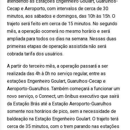
atendendo as Estações Engenheiro Goulart, Guarulhos-
Cecap e Aeroporto, com intervalos de cerca de 30
minutos, aos sábados e domingos, das 10h às 15h. O
trajeto será feito em cerca de 15 minutos. No segundo
mês, a operação ocorrerá no mesmo horário e será
ampliada para todos os dias na semana. Nessas duas
primeiras etapas de operação assistida não será
cobrada tarifa dos usuários.
A partir do terceiro mês, a operação passará a ser
realizada das 4h à 0h no serviço regular, entre as
estações Engenheiro Goulart, Guarulhos-Cecap e
Aeroporto-Guarulhos. Também começará a funcionar um
novo serviço, o Connect, um ônibus executivo que sairá
da Estação Brás até a Estação Aeroporto-Guarulhos
somente nos horários de pico, sem a necessidade de
baldeação na Estação Engenheiro Goulart. O trajeto terá
cerca de 35 minutos, com o trem parando nas estações