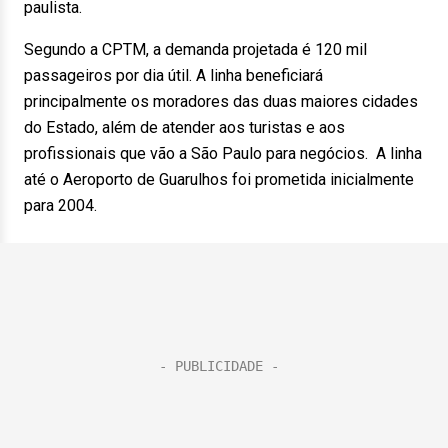
paulista.
Segundo a CPTM, a demanda projetada é 120 mil
passageiros por dia útil. A linha beneficiará
principalmente os moradores das duas maiores cidades
do Estado, além de atender aos turistas e aos
profissionais que vão a São Paulo para negócios. A linha
até o Aeroporto de Guarulhos foi prometida inicialmente
para 2004.