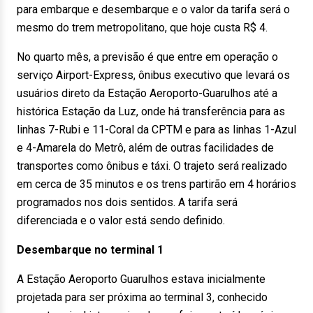
para embarque e desembarque e o valor da tarifa será o
mesmo do trem metropolitano, que hoje custa R$ 4.
No quarto mês, a previsão é que entre em operação o
serviço Airport-Express, ônibus executivo que levará os
usuários direto da Estação Aeroporto-Guarulhos até a
histórica Estação da Luz, onde há transferência para as
linhas 7-Rubi e 11-Coral da CPTM e para as linhas 1-Azul
e 4-Amarela do Metrô, além de outras facilidades de
transportes como ônibus e táxi. O trajeto será realizado
em cerca de 35 minutos e os trens partirão em 4 horários
programados nos dois sentidos. A tarifa será
diferenciada e o valor está sendo definido.
Desembarque no terminal 1
A Estação Aeroporto Guarulhos estava inicialmente
projetada para ser próxima ao terminal 3, conhecido