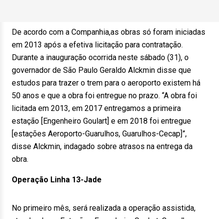
De acordo com a Companhia,as obras só foram iniciadas
em 2013 após a efetiva licitação para contratação.
Durante a inauguração ocorrida neste sábado (31), o
governador de São Paulo Geraldo Alckmin disse que
estudos para trazer o trem para o aeroporto existem há
50 anos e que a obra foi entregue no prazo. “A obra foi
licitada em 2013, em 2017 entregamos a primeira
estação [Engenheiro Goulart] e em 2018 foi entregue
[estações Aeroporto-Guarulhos, Guarulhos-Cecap]”,
disse Alckmin, indagado sobre atrasos na entrega da
obra.
Operação Linha 13-Jade
No primeiro mês, será realizada a operação assistida,