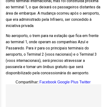
como terminal internacional, mas foi construída próxima
ao terminal 1, o que deixará os passageiros distantes da
área de embarque. A mudança ocorreu após o aeroporto,
que era administrado pela Infraero, ser concedido à
iniciativa privada.
No aeroporto, o trem para na estação que fica em frente
ao terminal 1, onde operam as companhias Azul e
Passaredo. Para ir para os principais terminais do
aeroporto, o Terminal 2 (voos nacionais) e o Terminal 3
(voos internacionais), será preciso atravessar a
passarela e tomar um ônibus gratuito que será
disponibilizado pela concessionária do aeroporto.
Compartilhar:
Facebook
Google Plus
Twitter