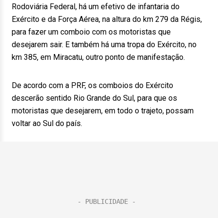
Rodoviária Federal, há um efetivo de infantaria do
Exército e da Força Aérea, na altura do km 279 da Régis,
para fazer um comboio com os motoristas que
desejarem sair. E também há uma tropa do Exército, no
km 385, em Miracatu, outro ponto de manifestação.
De acordo com a PRF, os comboios do Exército
descerão sentido Rio Grande do Sul, para que os
motoristas que desejarem, em todo o trajeto, possam
voltar ao Sul do país.