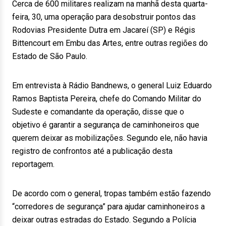
Cerca de 600 militares realizam na manhã desta quarta-
feira, 30, uma operação para desobstruir pontos das
Rodovias Presidente Dutra em Jacareí (SP) e Régis
Bittencourt em Embu das Artes, entre outras regiões do
Estado de São Paulo.
Em entrevista à Rádio Bandnews, o general Luiz Eduardo
Ramos Baptista Pereira, chefe do Comando Militar do
Sudeste e comandante da operação, disse que o
objetivo é garantir a segurança de caminhoneiros que
querem deixar as mobilizações. Segundo ele, não havia
registro de confrontos até a publicação desta
reportagem.
De acordo com o general, tropas também estão fazendo
“corredores de segurança” para ajudar caminhoneiros a
deixar outras estradas do Estado. Segundo a Polícia