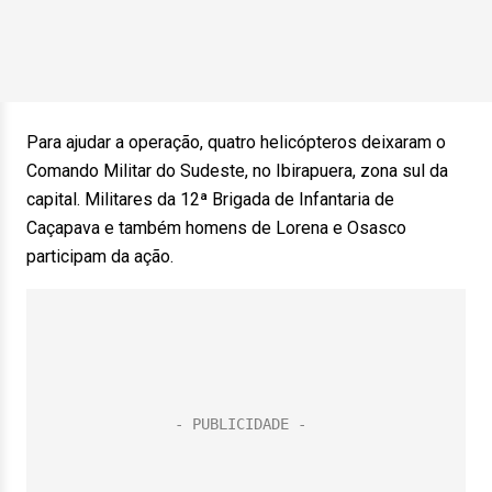
Para ajudar a operação, quatro helicópteros deixaram o
Comando Militar do Sudeste, no Ibirapuera, zona sul da
capital. Militares da 12ª Brigada de Infantaria de
Caçapava e também homens de Lorena e Osasco
participam da ação.