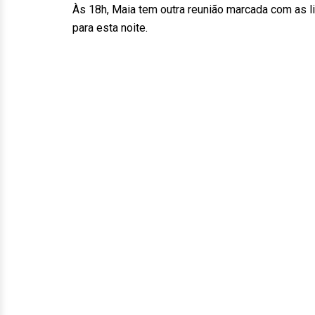
Às 18h, Maia tem outra reunião marcada com as 
para esta noite.