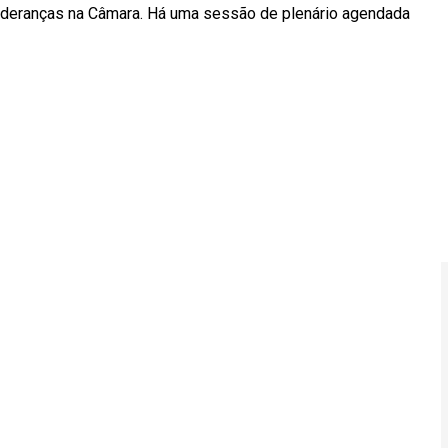
lideranças na Câmara. Há uma sessão de plenário agendada