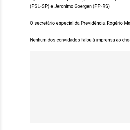
(PSL-SP) e Jeronimo Goergen (PP-RS)
O secretário especial da Previdência, Rogério M
Nenhum dos convidados falou à imprensa ao cheg