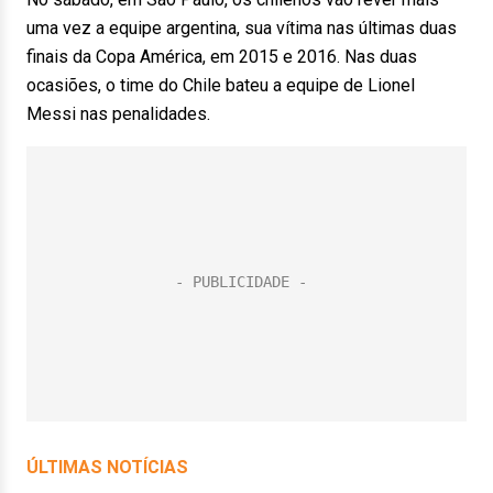
uma vez a equipe argentina, sua vítima nas últimas duas
finais da Copa América, em 2015 e 2016. Nas duas
ocasiões, o time do Chile bateu a equipe de Lionel
Messi nas penalidades.