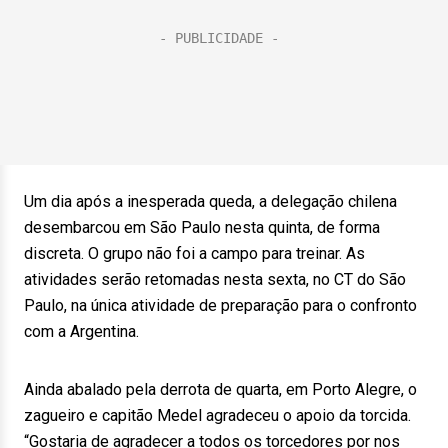
Um dia após a inesperada queda, a delegação chilena
desembarcou em São Paulo nesta quinta, de forma
discreta. O grupo não foi a campo para treinar. As
atividades serão retomadas nesta sexta, no CT do São
Paulo, na única atividade de preparação para o confronto
com a Argentina.
Ainda abalado pela derrota de quarta, em Porto Alegre, o
zagueiro e capitão Medel agradeceu o apoio da torcida.
“Gostaria de agradecer a todos os torcedores por nos