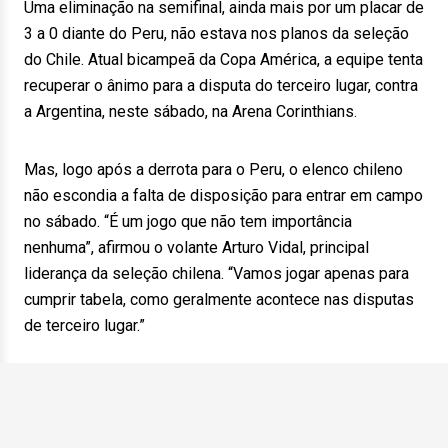
Uma eliminação na semifinal, ainda mais por um placar de
3 a 0 diante do Peru, não estava nos planos da seleção
do Chile. Atual bicampeã da Copa América, a equipe tenta
recuperar o ânimo para a disputa do terceiro lugar, contra
a Argentina, neste sábado, na Arena Corinthians.
Mas, logo após a derrota para o Peru, o elenco chileno
não escondia a falta de disposição para entrar em campo
no sábado. “É um jogo que não tem importância
nenhuma”, afirmou o volante Arturo Vidal, principal
liderança da seleção chilena. “Vamos jogar apenas para
cumprir tabela, como geralmente acontece nas disputas
de terceiro lugar.”