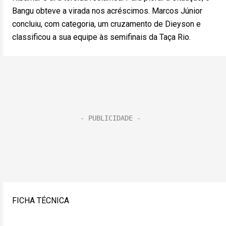
Bangu obteve a virada nos acréscimos. Marcos Júnior
concluiu, com categoria, um cruzamento de Dieyson e
classificou a sua equipe às semifinais da Taça Rio.
FICHA TÉCNICA