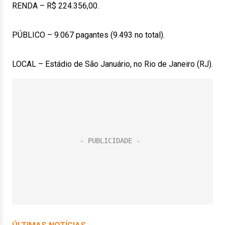
RENDA – R$ 224.356,00.
PÚBLICO – 9.067 pagantes (9.493 no total).
LOCAL – Estádio de São Januário, no Rio de Janeiro (RJ).