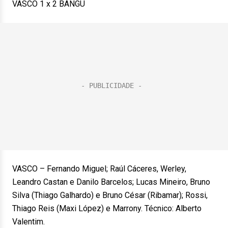
VASCO 1 x 2 BANGU
VASCO – Fernando Miguel; Raúl Cáceres, Werley,
Leandro Castan e Danilo Barcelos; Lucas Mineiro, Bruno
Silva (Thiago Galhardo) e Bruno César (Ribamar); Rossi,
Thiago Reis (Maxi López) e Marrony. Técnico: Alberto
Valentim.