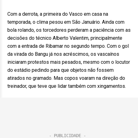
Com a derrota, a primeira do Vasco em casa na
temporada, o clima pesou em São Januário. Ainda com
bola rolando, os torcedores perderam a paciência com as
decisões do técnico Alberto Valentim, principalmente
com a entrada de Ribamar no segundo tempo. Com o gol
da virada do Bangu já nos acréscimos, os vascaínos
iniciaram protestos mais pesados, mesmo com o locutor
do estádio pedindo para que objetos não fossem
atirados no gramado. Mas copos voaram na direção do
treinador, que teve que lidar também com xingamentos.