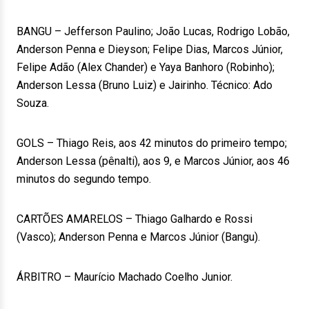
BANGU – Jefferson Paulino; João Lucas, Rodrigo Lobão,
Anderson Penna e Dieyson; Felipe Dias, Marcos Júnior,
Felipe Adão (Alex Chander) e Yaya Banhoro (Robinho);
Anderson Lessa (Bruno Luiz) e Jairinho. Técnico: Ado
Souza.
GOLS – Thiago Reis, aos 42 minutos do primeiro tempo;
Anderson Lessa (pênalti), aos 9, e Marcos Júnior, aos 46
minutos do segundo tempo.
CARTÕES AMARELOS – Thiago Galhardo e Rossi
(Vasco); Anderson Penna e Marcos Júnior (Bangu).
ÁRBITRO – Maurício Machado Coelho Junior.