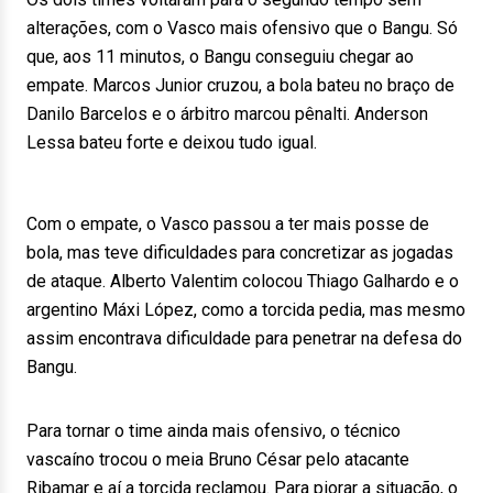
alterações, com o Vasco mais ofensivo que o Bangu. Só
que, aos 11 minutos, o Bangu conseguiu chegar ao
empate. Marcos Junior cruzou, a bola bateu no braço de
Danilo Barcelos e o árbitro marcou pênalti. Anderson
Lessa bateu forte e deixou tudo igual.
Com o empate, o Vasco passou a ter mais posse de
bola, mas teve dificuldades para concretizar as jogadas
de ataque. Alberto Valentim colocou Thiago Galhardo e o
argentino Máxi López, como a torcida pedia, mas mesmo
assim encontrava dificuldade para penetrar na defesa do
Bangu.
Para tornar o time ainda mais ofensivo, o técnico
vascaíno trocou o meia Bruno César pelo atacante
Ribamar e aí a torcida reclamou. Para piorar a situação, o