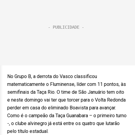
No Grupo B, a derrota do Vasco classificou
matematicamente o Fluminense, líder com 11 pontos, às
semifinais da Taça Rio. O time de São Januário tem oito
e neste domingo vai ter que torcer para o Volta Redonda
perder em casa do eliminado Boavista para avançar.
Como é o campeão da Taça Guanabara – o primeiro turno
-, o clube alvinegro já está entre os quatro que lutarão
pelo título estadual.