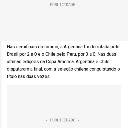
Nas semifinais do torneio, a Argentina foi derrotada pelo
Brasil por 2 a 0 e o Chile pelo Peru, por 3 a 0. Nas duas
últimas edições da Copa América, Argentina e Chile
disputaram a final, com a seleção chilena conquistando o
título nas duas vezes.