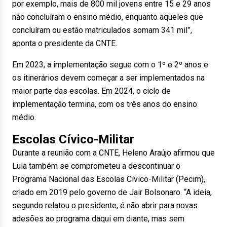
por exemplo, mais de 800 mil jovens entre 15 e 29 anos
não concluíram o ensino médio, enquanto aqueles que
concluíram ou estão matriculados somam 341 mil”,
aponta o presidente da CNTE.
Em 2023, a implementação segue com o 1º e 2º anos e
os itinerários devem começar a ser implementados na
maior parte das escolas. Em 2024, o ciclo de
implementação termina, com os três anos do ensino
médio.
Escolas Cívico-Militar
Durante a reunião com a CNTE, Heleno Araújo afirmou que
Lula também se comprometeu a descontinuar o
Programa Nacional das Escolas Cívico-Militar (Pecim),
criado em 2019 pelo governo de Jair Bolsonaro. “A ideia,
segundo relatou o presidente, é não abrir para novas
adesões ao programa daqui em diante, mas sem