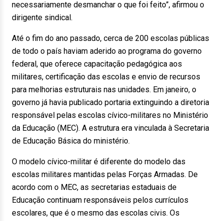
necessariamente desmanchar o que foi feito”, afirmou o
dirigente sindical.
Até o fim do ano passado, cerca de 200 escolas públicas
de todo o país haviam aderido ao programa do governo
federal, que oferece capacitação pedagógica aos
militares, certificação das escolas e envio de recursos
para melhorias estruturais nas unidades. Em janeiro, o
governo já havia publicado portaria extinguindo a diretoria
responsável pelas escolas cívico-militares no Ministério
da Educação (MEC). A estrutura era vinculada à Secretaria
de Educação Básica do ministério.
O modelo cívico-militar é diferente do modelo das
escolas militares mantidas pelas Forças Armadas. De
acordo com o MEC, as secretarias estaduais de
Educação continuam responsáveis pelos currículos
escolares, que é o mesmo das escolas civis. Os