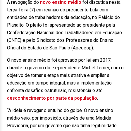
A revogação do
novo ensino médio
foi discutida nesta
terça-feira (7) em reunião do presidente Lula com
entidades de trabalhadores da educação, no Palácio do
Planalto. O pleito foi apresentado ao presidente pela
Confederação Nacional dos Trabalhadores em Educação
(CNTE) e pelo Sindicato dos Professores do Ensino
Oficial do Estado de São Paulo (Apeoesp).
O novo ensino médio foi aprovado por lei em 2017,
durante o governo do ex-presidente Michel Temer, com o
objetivo de tornar a etapa mais atrativa e ampliar a
educação em tempo integral, mas a implementação
enfrenta desafios estruturais, resistência e até
desconhecimento por parte da população
.
“A ideia é revogar o entulho do golpe. O novo ensino
médio veio, por imposição, através de uma Medida
Provisória, por um governo que não tinha legitimidade