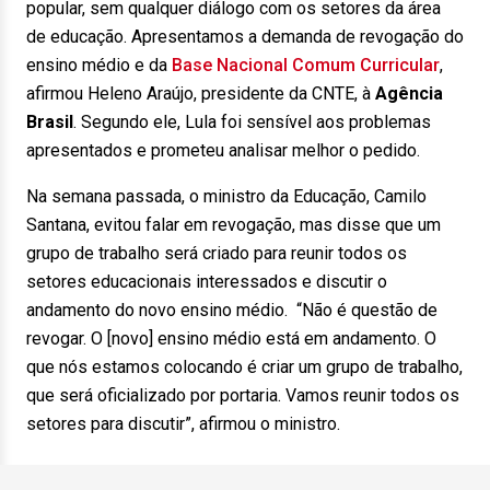
popular, sem qualquer diálogo com os setores da área
de educação. Apresentamos a demanda de revogação do
ensino médio e da
Base Nacional Comum Curricular
,
afirmou Heleno Araújo, presidente da CNTE, à
Agência
Brasil
. Segundo ele, Lula foi sensível aos problemas
apresentados e prometeu analisar melhor o pedido.
Na semana passada, o ministro da Educação, Camilo
Santana, evitou falar em revogação, mas disse que um
grupo de trabalho será criado para reunir todos os
setores educacionais interessados e discutir o
andamento do novo ensino médio. “Não é questão de
revogar. O [novo] ensino médio está em andamento. O
que nós estamos colocando é criar um grupo de trabalho,
que será oficializado por portaria. Vamos reunir todos os
setores para discutir”, afirmou o ministro.