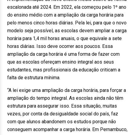
escalonada até 2024. Em 2022, ela começou pelo 1º ano
do ensino médio com a ampliação da carga horária para
pelo menos cinco horas diárias. Pela lei, para que o novo
modelo seja possível, as escolas devem ampliar a carga
horária para 1,4 mil horas anuais, o que equivale a sete
horas diárias. Isso deve ocorrer aos poucos. Essa
ampliação da carga horária é uma forma de fazer com
que as escolas ofereçam ensino integral aos seus
estudantes, mas profissionais da educação criticam a
falta de estrutura mínima.
“A lei exige uma ampliação da carga horária, para forçar a
ampliação do tempo integral. As escolas ainda não têm
estrutura para assegurar isso. Essa situação, muitas
vezes, por conta da desigualdade social do país, faz
com que alunos abandonem os estudos porque não
conseguem acompanhar a carga horária. Em Pernambuco,