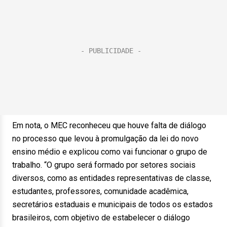
Em nota, o MEC reconheceu que houve falta de diálogo
no processo que levou à promulgação da lei do novo
ensino médio e explicou como vai funcionar o grupo de
trabalho. “O grupo será formado por setores sociais
diversos, como as entidades representativas de classe,
estudantes, professores, comunidade acadêmica,
secretários estaduais e municipais de todos os estados
brasileiros, com objetivo de estabelecer o diálogo