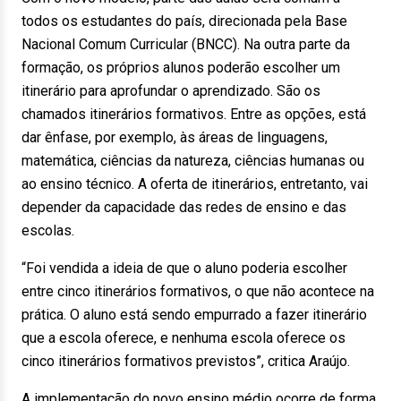
todos os estudantes do país, direcionada pela Base
Nacional Comum Curricular (BNCC). Na outra parte da
formação, os próprios alunos poderão escolher um
itinerário para aprofundar o aprendizado. São os
chamados itinerários formativos. Entre as opções, está
dar ênfase, por exemplo, às áreas de linguagens,
matemática, ciências da natureza, ciências humanas ou
ao ensino técnico. A oferta de itinerários, entretanto, vai
depender da capacidade das redes de ensino e das
escolas.
“Foi vendida a ideia de que o aluno poderia escolher
entre cinco itinerários formativos, o que não acontece na
prática. O aluno está sendo empurrado a fazer itinerário
que a escola oferece, e nenhuma escola oferece os
cinco itinerários formativos previstos”, critica Araújo.
A implementação do novo ensino médio ocorre de forma