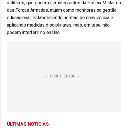
militares, que podem ser integrantes da Polícia Militar ou
das Forças Armadas, atuam como monitores na gestão
educacional, estabelecendo normas de convivência e
aplicando medidas disciplinares, mas, em tese, não
podem interferir no ensino.