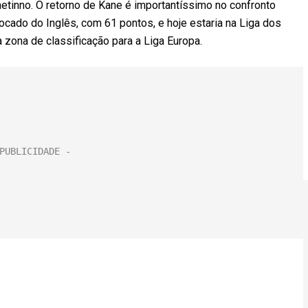
etinno. O retorno de Kane é importantíssimo no confronto
ocado do Inglês, com 61 pontos, e hoje estaria na Liga dos
 zona de classificação para a Liga Europa.