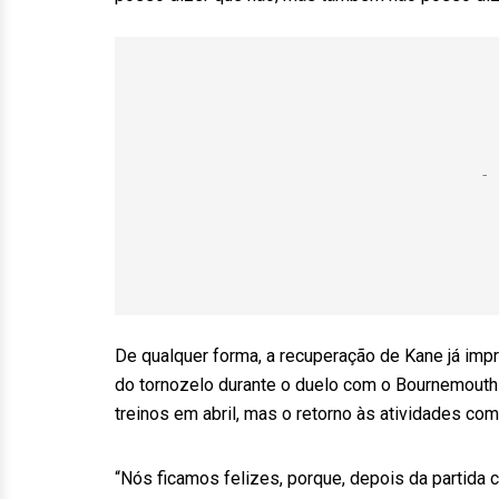
De qualquer forma, a recuperação de Kane já imp
do tornozelo durante o duelo com o Bournemouth 
treinos em abril, mas o retorno às atividades com
“Nós ficamos felizes, porque, depois da partida