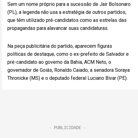
Sem um nome próprio para a sucessão de Jair Bolsonaro
(PL), a legenda não usa a estratégia de outros partidos,
que têm utilizado pré-candidatos como as estrelas das
propagandas para alavancar suas candidaturas.
Na peça publicitária do partido, aparecem figuras
políticas de destaque, como o ex-prefeito de Salvador e
pré-candidato ao governo da Bahia, ACM Neto, o
governador de Goiás, Ronaldo Caiado, a senadora Soraya
Thronicke (MS) e o deputado federal Luciano Bivar (PE).