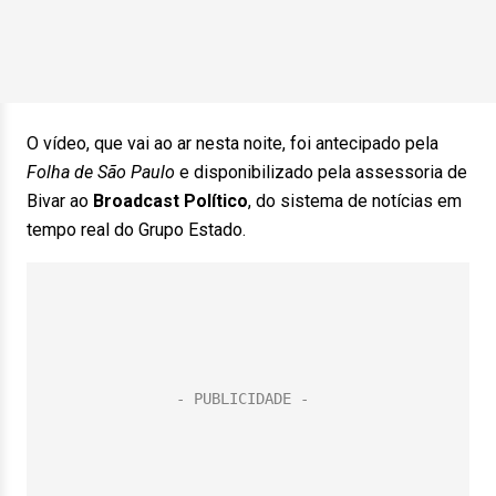
O vídeo, que vai ao ar nesta noite, foi antecipado pela
Folha de São Paulo
e disponibilizado pela assessoria de
Bivar ao
Broadcast Político
, do sistema de notícias em
tempo real do Grupo Estado.