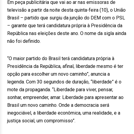
Em peça publicitária que vai ao ar nas emissoras de
televisão a partir da noite desta quinta-feira (10), o União
Brasil – partido que surgiu da junção do DEM com o PSL
– garante que terá candidatura própria à Presidência da
República nas eleições deste ano. O nome da sigla ainda
não foi definido.
“O maior partido do Brasil terá candidatura própria à
Presidência da República, afinal, liberdade mesmo é ter
opção para escolher um novo caminho”, anuncia a
legenda. Com 30 segundos de duração, “liberdade” é o
mote da propaganda. “Liberdade para viver, pensar,
sonhar, empreender, amar. Liberdade para apresentar ao
Brasil um novo caminho. Onde a democracia será
inegociável, a liberdade econômica, uma realidade, e a
justiça social, um compromisso”.