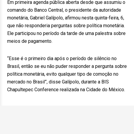
Em primeira agenda pública aberta desde que assumiu o
comando do Banco Central, o presidente da autoridade
monetária, Gabriel Galípolo, afirmou nesta quinta-feira, 6,
que não responderia perguntas sobre política monetária.
Ele participou no período da tarde de uma palestra sobre
meios de pagamento.
“Esse é o primeiro dia após o período de silêncio no
Brasil, então se eu não puder responder a pergunta sobre
política monetária, evito qualquer tipo de comoção no
mercado no Brasil”, disse Galípolo, durante a BIS
Chapultepec Conference realizada na Cidade do México.