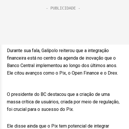
Durante sua fala, Galípolo reiterou que a integração
financeira está no centro da agenda de inovação que o
Banco Central implementou ao longo dos últimos anos.
Ele citou avanços como o Pix, o Open Finance e o Drex.
O presidente do BC destacou que a criação de uma
massa crítica de usuários, criada por meio de regulação,
foi crucial para o sucesso do Pix.
Ele disse ainda que o Pix tem potencial de integrar