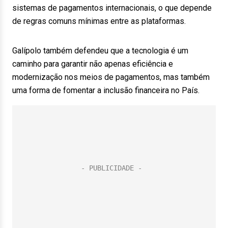
sistemas de pagamentos internacionais, o que depende
de regras comuns mínimas entre as plataformas.
Galípolo também defendeu que a tecnologia é um
caminho para garantir não apenas eficiência e
modernização nos meios de pagamentos, mas também
uma forma de fomentar a inclusão financeira no País.