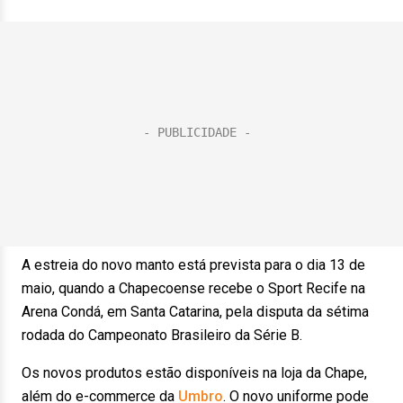
A estreia do novo manto está prevista para o dia 13 de
maio, quando a Chapecoense recebe o Sport Recife na
Arena Condá, em Santa Catarina, pela disputa da sétima
rodada do Campeonato Brasileiro da Série B.
Os novos produtos estão disponíveis na loja da Chape,
além do e-commerce da
Umbro
. O novo uniforme pode