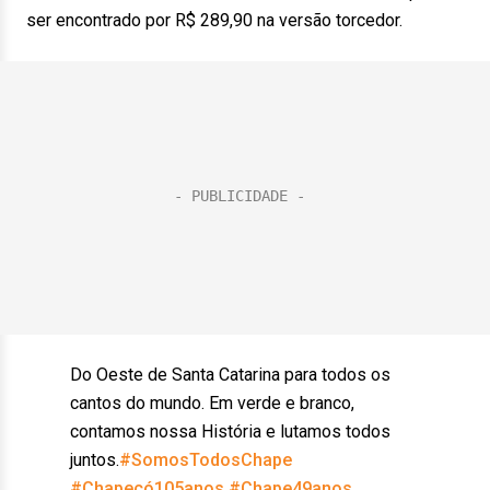
ser encontrado por R$ 289,90 na versão torcedor.
Do Oeste de Santa Catarina para todos os
cantos do mundo. Em verde e branco,
contamos nossa História e lutamos todos
juntos.
#SomosTodosChape
#Chapecó105anos
#Chape49anos