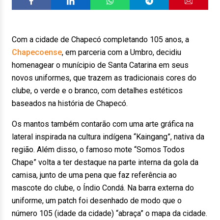
Com a cidade de Chapecó completando 105 anos, a
Chapecoense
, em parceria com a Umbro, decidiu
homenagear o munícipio de Santa Catarina em seus
novos uniformes, que trazem as tradicionais cores do
clube, o verde e o branco, com detalhes estéticos
baseados na história de Chapecó.
Os mantos também contarão com uma arte gráfica na
lateral inspirada na cultura indígena “Kaingang”, nativa da
região. Além disso, o famoso mote “Somos Todos
Chape” volta a ter destaque na parte interna da gola da
camisa, junto de uma pena que faz referência ao
mascote do clube, o Índio Condá. Na barra externa do
uniforme, um patch foi desenhado de modo que o
número 105 (idade da cidade) “abraça” o mapa da cidade.