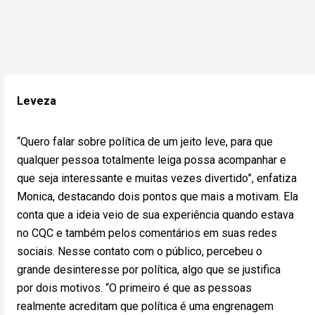
Leveza
“Quero falar sobre política de um jeito leve, para que
qualquer pessoa totalmente leiga possa acompanhar e
que seja interessante e muitas vezes divertido”, enfatiza
Monica, destacando dois pontos que mais a motivam. Ela
conta que a ideia veio de sua experiência quando estava
no CQC e também pelos comentários em suas redes
sociais. Nesse contato com o público, percebeu o
grande desinteresse por política, algo que se justifica
por dois motivos. “O primeiro é que as pessoas
realmente acreditam que política é uma engrenagem