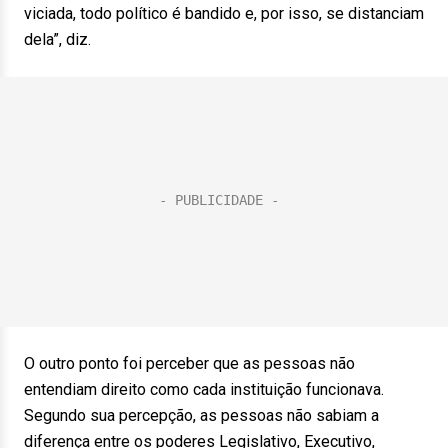
viciada, todo político é bandido e, por isso, se distanciam
dela”, diz.
O outro ponto foi perceber que as pessoas não
entendiam direito como cada instituição funcionava.
Segundo sua percepção, as pessoas não sabiam a
diferença entre os poderes Legislativo, Executivo,