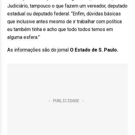
Judiciário, tampouco o que fazem um vereador, deputado
estadual ou deputado federal. “Enfim, dúvidas básicas
que inclusive antes mesmo de ir trabalhar com política
eu também tinha e acho que todo todos temos em
alguma esfera.”
As informações são do jornal
O Estado de S. Paulo.