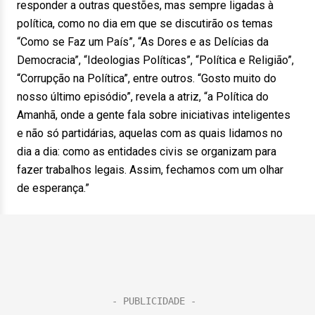
responder a outras questões, mas sempre ligadas à
política, como no dia em que se discutirão os temas
“Como se Faz um País”, “As Dores e as Delícias da
Democracia”, “Ideologias Políticas”, “Política e Religião”,
“Corrupção na Política”, entre outros. “Gosto muito do
nosso último episódio”, revela a atriz, “a Política do
Amanhã, onde a gente fala sobre iniciativas inteligentes
e não só partidárias, aquelas com as quais lidamos no
dia a dia: como as entidades civis se organizam para
fazer trabalhos legais. Assim, fechamos com um olhar
de esperança.”