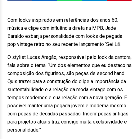
Com looks inspirados em referências dos anos 60,
música e clipe com influência direta na MPB, Jade
Baraldo esbanja personalidade com looks de pegada
pop vintage retro no seu recente lançamento ‘Sei Lá’.
O stylist Lucas Aragão, responsável pelo look da cantora,
fala sobre o tema: “Um dos elementos que eu destaco na
composição dos figurinos, são peças de second hand.
Quis trazer para a construção do clipe a importância da
sustentabilidade e a relação da moda vintage com os
tempos modernos e sua relação com a nova geração. É
possível manter uma pegada jovem e moderna mesmo
com peças de décadas passadas. Inserir peças antigas
para projetos atuais traz consigo muita exclusividade e
personalidade.”