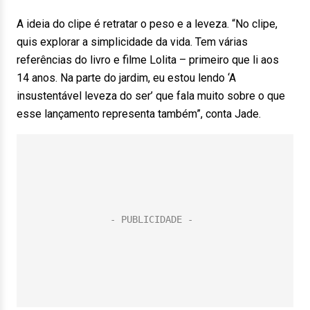
A ideia do clipe é retratar o peso e a leveza. “No clipe,
quis explorar a simplicidade da vida. Tem várias
referências do livro e filme Lolita – primeiro que li aos
14 anos. Na parte do jardim, eu estou lendo ‘A
insustentável leveza do ser’ que fala muito sobre o que
esse lançamento representa também”, conta Jade.