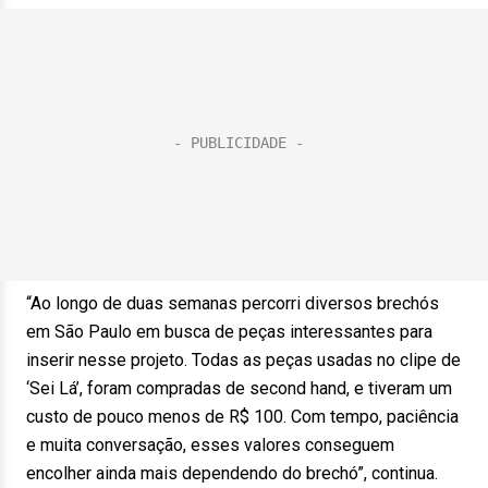
“Ao longo de duas semanas percorri diversos brechós
em São Paulo em busca de peças interessantes para
inserir nesse projeto. Todas as peças usadas no clipe de
‘Sei Lá’, foram compradas de second hand, e tiveram um
custo de pouco menos de R$ 100. Com tempo, paciência
e muita conversação, esses valores conseguem
encolher ainda mais dependendo do brechó”, continua.