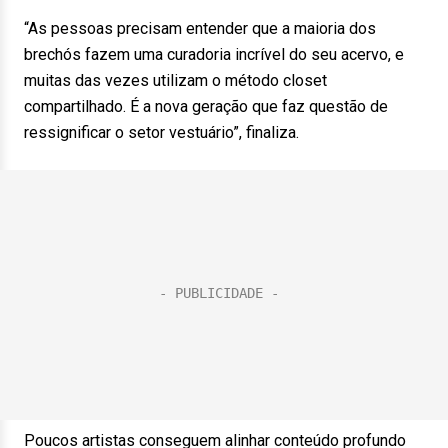
“As pessoas precisam entender que a maioria dos
brechós fazem uma curadoria incrível do seu acervo, e
muitas das vezes utilizam o método closet
compartilhado. É a nova geração que faz questão de
ressignificar o setor vestuário”, finaliza.
Poucos artistas conseguem alinhar conteúdo profundo