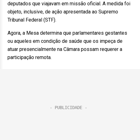
deputados que viajavam em missão oficial. A medida foi
objeto, inclusive, de ação apresentada ao Supremo
Tribunal Federal (STF).
Agora, a Mesa determina que parlamentares gestantes
ou aqueles em condição de saúde que os impeça de
atuar presencialmente na Câmara possam requerer a
participação remota.