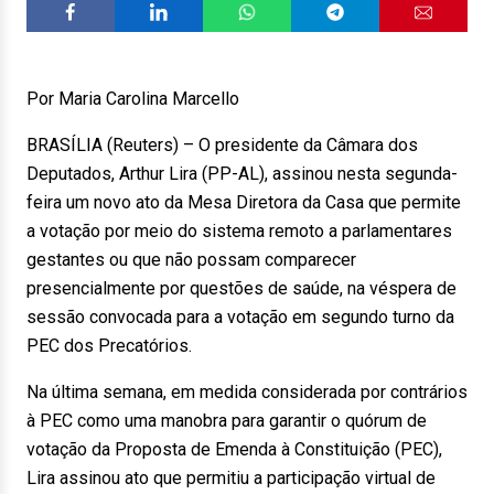
Por Maria Carolina Marcello
BRASÍLIA (Reuters) – O presidente da Câmara dos
Deputados, Arthur Lira (PP-AL), assinou nesta segunda-
feira um novo ato da Mesa Diretora da Casa que permite
a votação por meio do sistema remoto a parlamentares
gestantes ou que não possam comparecer
presencialmente por questões de saúde, na véspera de
sessão convocada para a votação em segundo turno da
PEC dos Precatórios.
Na última semana, em medida considerada por contrários
à PEC como uma manobra para garantir o quórum de
votação da Proposta de Emenda à Constituição (PEC),
Lira assinou ato que permitiu a participação virtual de