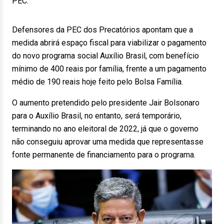
PEC.
Defensores da PEC dos Precatórios apontam que a
medida abrirá espaço fiscal para viabilizar o pagamento
do novo programa social Auxílio Brasil, com benefício
mínimo de 400 reais por família, frente a um pagamento
médio de 190 reais hoje feito pelo Bolsa Família.
O aumento pretendido pelo presidente Jair Bolsonaro
para o Auxílio Brasil, no entanto, será temporário,
terminando no ano eleitoral de 2022, já que o governo
não conseguiu aprovar uma medida que representasse
fonte permanente de financiamento para o programa.