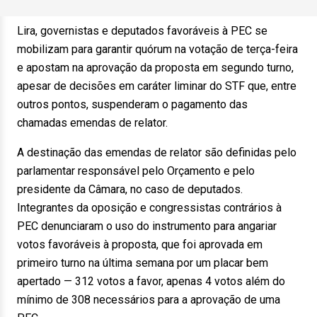
Lira, governistas e deputados favoráveis à PEC se
mobilizam para garantir quórum na votação de terça-feira
e apostam na aprovação da proposta em segundo turno,
apesar de decisões em caráter liminar do STF que, entre
outros pontos, suspenderam o pagamento das
chamadas emendas de relator.
A destinação das emendas de relator são definidas pelo
parlamentar responsável pelo Orçamento e pelo
presidente da Câmara, no caso de deputados.
Integrantes da oposição e congressistas contrários à
PEC denunciaram o uso do instrumento para angariar
votos favoráveis à proposta, que foi aprovada em
primeiro turno na última semana por um placar bem
apertado — 312 votos a favor, apenas 4 votos além do
mínimo de 308 necessários para a aprovação de uma