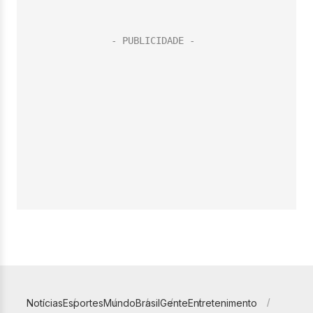
Notícias
Esportes
Mundo
Brasil
Gente
Entretenimento