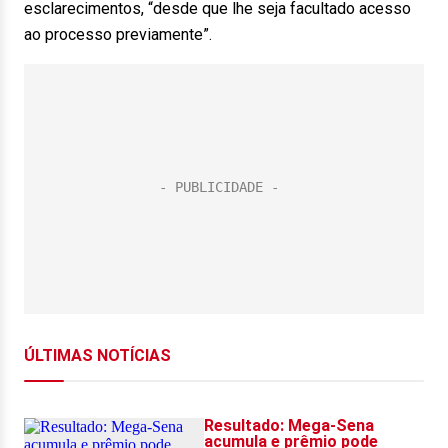
esclarecimentos, “desde que lhe seja facultado acesso
ao processo previamente”.