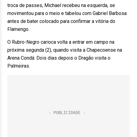
troca de passes, Michael recebeu na esquerda, se
movimentou para o meio e tabelou com Gabriel Barbosa
antes de bater colocado para confirmar a vitória do
Flamengo.
O Rubro-Negro carioca volta a entrar em campo na
próxima segunda (2), quando visita a Chapecoense na
Arena Condá. Dois dias depois o Dragão visita o
Palmeiras.