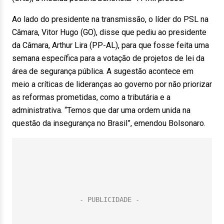
Ao lado do presidente na transmissão, o líder do PSL na
Câmara, Vitor Hugo (GO), disse que pediu ao presidente
da Câmara, Arthur Lira (PP-AL), para que fosse feita uma
semana específica para a votação de projetos de lei da
área de segurança pública. A sugestão acontece em
meio a críticas de lideranças ao governo por não priorizar
as reformas prometidas, como a tributária e a
administrativa. “Temos que dar uma ordem unida na
questão da insegurança no Brasil”, emendou Bolsonaro.