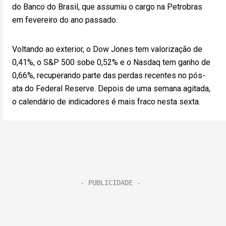
do Banco do Brasil, que assumiu o cargo na Petrobras
em fevereiro do ano passado.
Voltando ao exterior, o Dow Jones tem valorização de
0,41%, o S&P 500 sobe 0,52% e o Nasdaq tem ganho de
0,66%, recuperando parte das perdas recentes no pós-
ata do Federal Reserve. Depois de uma semana agitada,
o calendário de indicadores é mais fraco nesta sexta.