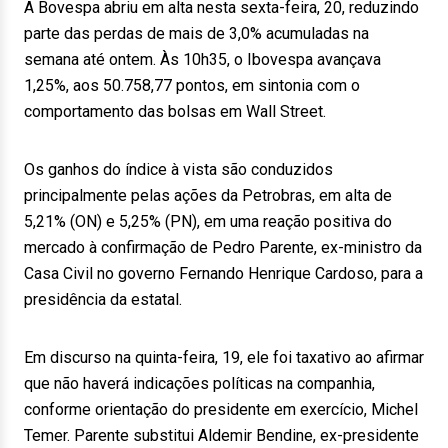
A Bovespa abriu em alta nesta sexta-feira, 20, reduzindo
parte das perdas de mais de 3,0% acumuladas na
semana até ontem. Às 10h35, o Ibovespa avançava
1,25%, aos 50.758,77 pontos, em sintonia com o
comportamento das bolsas em Wall Street.
Os ganhos do índice à vista são conduzidos
principalmente pelas ações da Petrobras, em alta de
5,21% (ON) e 5,25% (PN), em uma reação positiva do
mercado à confirmação de Pedro Parente, ex-ministro da
Casa Civil no governo Fernando Henrique Cardoso, para a
presidência da estatal.
Em discurso na quinta-feira, 19, ele foi taxativo ao afirmar
que não haverá indicações políticas na companhia,
conforme orientação do presidente em exercício, Michel
Temer. Parente substitui Aldemir Bendine, ex-presidente