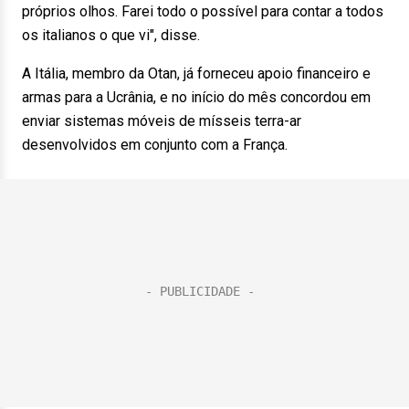
próprios olhos. Farei todo o possível para contar a todos
os italianos o que vi", disse.
A Itália, membro da Otan, já forneceu apoio financeiro e
armas para a Ucrânia, e no início do mês concordou em
enviar sistemas móveis de mísseis terra-ar
desenvolvidos em conjunto com a França.