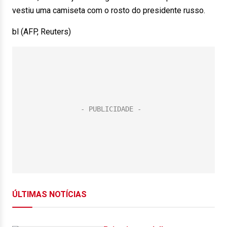
vestiu uma camiseta com o rosto do presidente russo.
bl (AFP, Reuters)