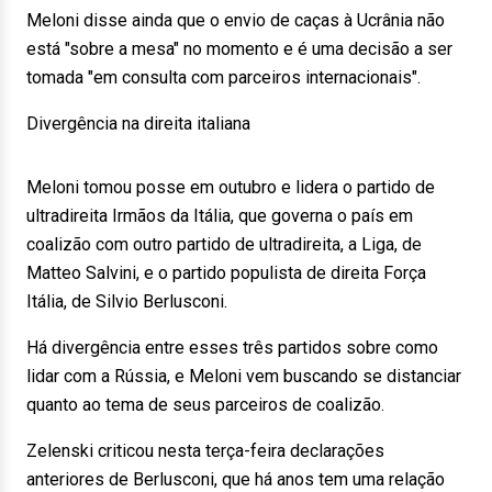
Meloni disse ainda que o envio de caças à Ucrânia não
está "sobre a mesa" no momento e é uma decisão a ser
tomada "em consulta com parceiros internacionais".
Divergência na direita italiana
Meloni tomou posse em outubro e lidera o partido de
ultradireita Irmãos da Itália, que governa o país em
coalizão com outro partido de ultradireita, a Liga, de
Matteo Salvini, e o partido populista de direita Força
Itália, de Silvio Berlusconi.
Há divergência entre esses três partidos sobre como
lidar com a Rússia, e Meloni vem buscando se distanciar
quanto ao tema de seus parceiros de coalizão.
Zelenski criticou nesta terça-feira declarações
anteriores de Berlusconi, que há anos tem uma relação