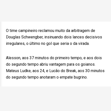
O time campineiro reclamou muito da arbitragem de
Douglas Schwengber, insinuando dois lances decisivos
irregulares, o último no gol que seria o da virada.
Alesson, aos 37 minutos do primeiro tempo, e aos dois
do segundo tempo abriu vantagem para os goianos.
Mateus Ludke, aos 24, e Lucão do Break, aos 30 minutos
do segundo tempo anotaram o empate bugrino.