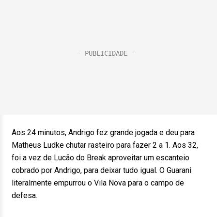
Aos 24 minutos, Andrigo fez grande jogada e deu para
Matheus Ludke chutar rasteiro para fazer 2 a 1. Aos 32,
foi a vez de Lucão do Break aproveitar um escanteio
cobrado por Andrigo, para deixar tudo igual. O Guarani
literalmente empurrou o Vila Nova para o campo de
defesa.