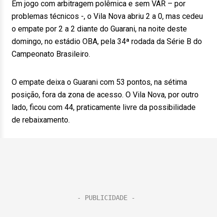
Em jogo com arbitragem polêmica e sem VAR – por
problemas técnicos -, o Vila Nova abriu 2 a 0, mas cedeu
o empate por 2 a 2 diante do Guarani, na noite deste
domingo, no estádio OBA, pela 34ª rodada da Série B do
Campeonato Brasileiro.
O empate deixa o Guarani com 53 pontos, na sétima
posição, fora da zona de acesso. O Vila Nova, por outro
lado, ficou com 44, praticamente livre da possibilidade
de rebaixamento.