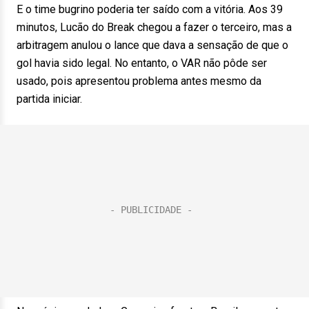
E o time bugrino poderia ter saído com a vitória. Aos 39
minutos, Lucão do Break chegou a fazer o terceiro, mas a
arbitragem anulou o lance que dava a sensação de que o
gol havia sido legal. No entanto, o VAR não pôde ser
usado, pois apresentou problema antes mesmo da
partida iniciar.