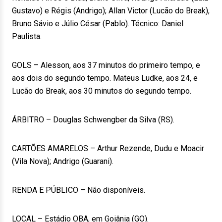
Gustavo) e Régis (Andrigo); Allan Victor (Lucão do Break),
Bruno Sávio e Júlio César (Pablo). Técnico: Daniel
Paulista.
GOLS – Alesson, aos 37 minutos do primeiro tempo, e
aos dois do segundo tempo. Mateus Ludke, aos 24, e
Lucão do Break, aos 30 minutos do segundo tempo.
ÁRBITRO – Douglas Schwengber da Silva (RS).
CARTÕES AMARELOS – Arthur Rezende, Dudu e Moacir
(Vila Nova); Andrigo (Guarani).
RENDA E PÚBLICO – Não disponíveis.
LOCAL – Estádio OBA, em Goiânia (GO).