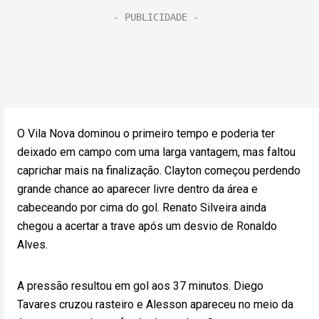
O Vila Nova dominou o primeiro tempo e poderia ter
deixado em campo com uma larga vantagem, mas faltou
caprichar mais na finalização. Clayton começou perdendo
grande chance ao aparecer livre dentro da área e
cabeceando por cima do gol. Renato Silveira ainda
chegou a acertar a trave após um desvio de Ronaldo
Alves.
A pressão resultou em gol aos 37 minutos. Diego
Tavares cruzou rasteiro e Alesson apareceu no meio da