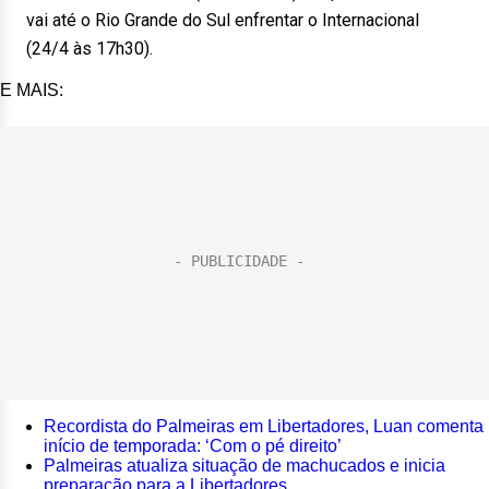
vai até o Rio Grande do Sul enfrentar o Internacional
(24/4 às 17h30).
E MAIS:
Recordista do Palmeiras em Libertadores, Luan comenta
início de temporada: ‘Com o pé direito’
Palmeiras atualiza situação de machucados e inicia
preparação para a Libertadores