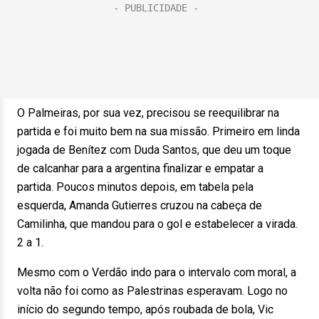
O Palmeiras, por sua vez, precisou se reequilibrar na
partida e foi muito bem na sua missão. Primeiro em linda
jogada de Benítez com Duda Santos, que deu um toque
de calcanhar para a argentina finalizar e empatar a
partida. Poucos minutos depois, em tabela pela
esquerda, Amanda Gutierres cruzou na cabeça de
Camilinha, que mandou para o gol e estabelecer a virada.
2 a 1.
Mesmo com o Verdão indo para o intervalo com moral, a
volta não foi como as Palestrinas esperavam. Logo no
início do segundo tempo, após roubada de bola, Vic