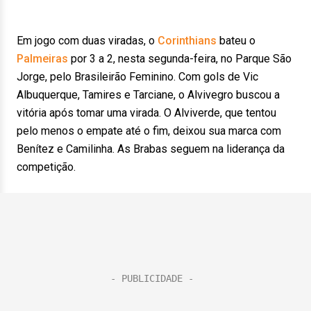
Em jogo com duas viradas, o
Corinthians
bateu o
Palmeiras
por 3 a 2, nesta segunda-feira, no Parque São
Jorge, pelo Brasileirão Feminino. Com gols de Vic
Albuquerque, Tamires e Tarciane, o Alvivegro buscou a
vitória após tomar uma virada. O Alviverde, que tentou
pelo menos o empate até o fim, deixou sua marca com
Benítez e Camilinha. As Brabas seguem na liderança da
competição.