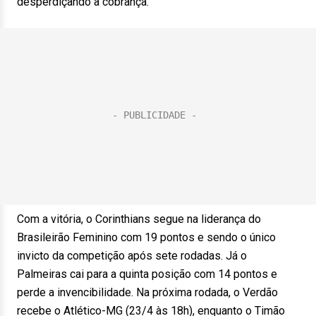
desperdiçando a cobrança.
Com a vitória, o Corinthians segue na liderança do
Brasileirão Feminino com 19 pontos e sendo o único
invicto da competição após sete rodadas. Já o
Palmeiras cai para a quinta posição com 14 pontos e
perde a invencibilidade. Na próxima rodada, o Verdão
recebe o Atlético-MG (23/4 às 18h), enquanto o Timão