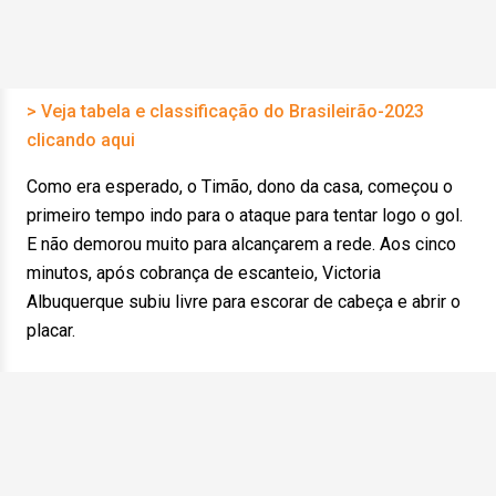
> Veja tabela e classificação do Brasileirão-2023
clicando aqui
Como era esperado, o Timão, dono da casa, começou o
primeiro tempo indo para o ataque para tentar logo o gol.
E não demorou muito para alcançarem a rede. Aos cinco
minutos, após cobrança de escanteio, Victoria
Albuquerque subiu livre para escorar de cabeça e abrir o
placar.