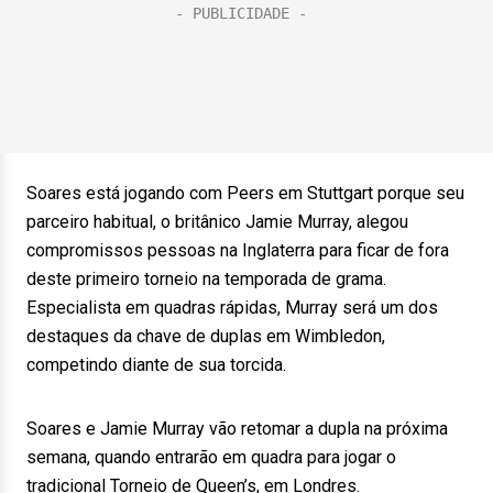
Soares está jogando com Peers em Stuttgart porque seu
parceiro habitual, o britânico Jamie Murray, alegou
compromissos pessoas na Inglaterra para ficar de fora
deste primeiro torneio na temporada de grama.
Especialista em quadras rápidas, Murray será um dos
destaques da chave de duplas em Wimbledon,
competindo diante de sua torcida.
Soares e Jamie Murray vão retomar a dupla na próxima
semana, quando entrarão em quadra para jogar o
tradicional Torneio de Queen’s, em Londres.