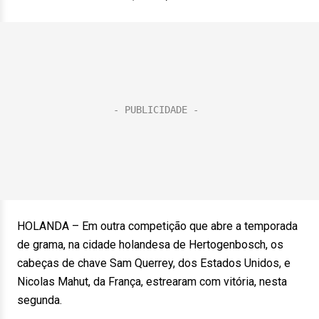
HOLANDA – Em outra competição que abre a temporada
de grama, na cidade holandesa de Hertogenbosch, os
cabeças de chave Sam Querrey, dos Estados Unidos, e
Nicolas Mahut, da França, estrearam com vitória, nesta
segunda.