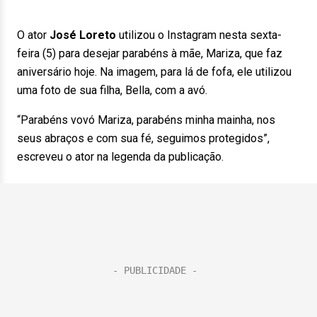
O ator
José Loreto
utilizou o Instagram nesta sexta-
feira (5) para desejar parabéns à mãe, Mariza, que faz
aniversário hoje. Na imagem, para lá de fofa, ele utilizou
uma foto de sua filha, Bella, com a avó.
“Parabéns vovó Mariza, parabéns minha mainha, nos
seus abraços e com sua fé, seguimos protegidos”,
escreveu o ator na legenda da publicação.