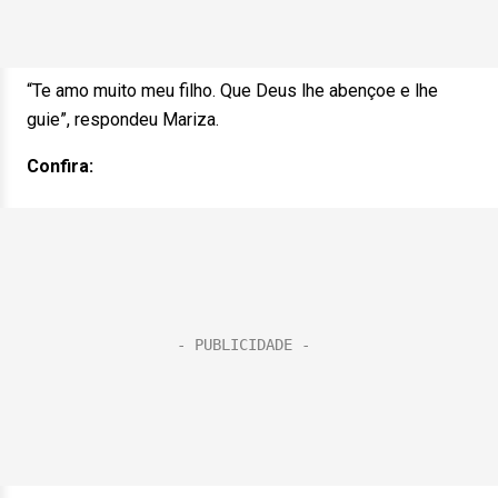
“Te amo muito meu filho. Que Deus lhe abençoe e lhe
guie”, respondeu Mariza.
Confira: