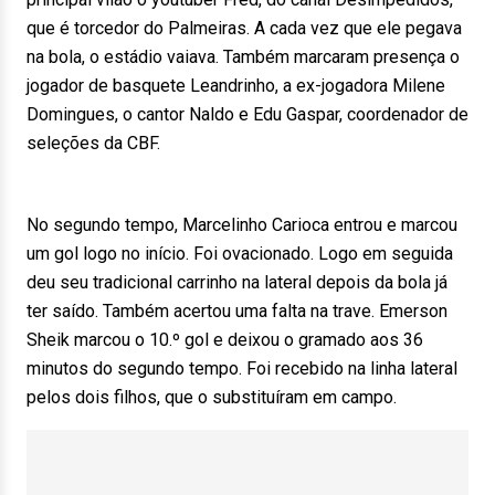
que é torcedor do Palmeiras. A cada vez que ele pegava
na bola, o estádio vaiava. Também marcaram presença o
jogador de basquete Leandrinho, a ex-jogadora Milene
Domingues, o cantor Naldo e Edu Gaspar, coordenador de
seleções da CBF.
No segundo tempo, Marcelinho Carioca entrou e marcou
um gol logo no início. Foi ovacionado. Logo em seguida
deu seu tradicional carrinho na lateral depois da bola já
ter saído. Também acertou uma falta na trave. Emerson
Sheik marcou o 10.º gol e deixou o gramado aos 36
minutos do segundo tempo. Foi recebido na linha lateral
pelos dois filhos, que o substituíram em campo.