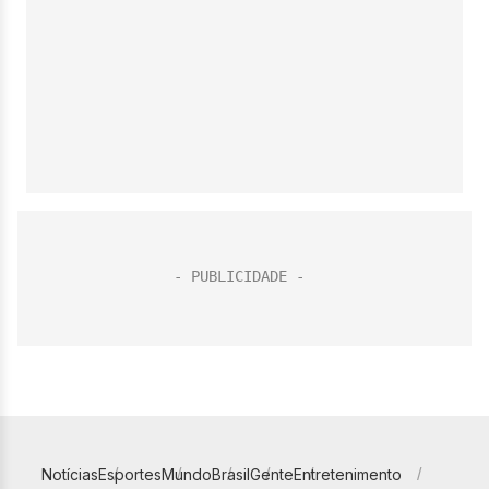
Notícias
Esportes
Mundo
Brasil
Gente
Entretenimento