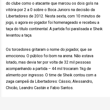
do clube como o atacante que marcou os dois gols na
vitória por 2 a 0 sobre o Boca Juniors na decisão da
Libertadores de 2012. Nesta sexta, com 10 minutos de
jogo, o agora ex-jogador foi homenageado e recebeu a
taça do título continental. A partida foi paralisada e Sheik
levantou a taça.
Os torcedores gritaram o nome do jogador, que se
emocionou. O público foi bom na arena. Não estava
lotado, mas devia ter por volta de 32 mil pessoas
acompanhando a partida – 44 mil trocaram 1kg de
alimento por ingresso. O time de Sheik contou com a
zaga campeã da Libertadores: Cássio; Alessandro,
Chicão, Leandro Castán e Fabio Santos.