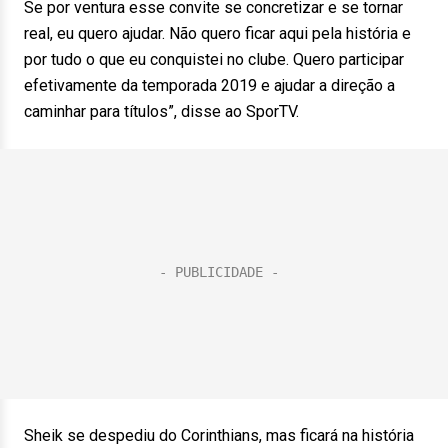
Se por ventura esse convite se concretizar e se tornar
real, eu quero ajudar. Não quero ficar aqui pela história e
por tudo o que eu conquistei no clube. Quero participar
efetivamente da temporada 2019 e ajudar a direção a
caminhar para títulos”, disse ao SporTV.
Sheik se despediu do Corinthians, mas ficará na história