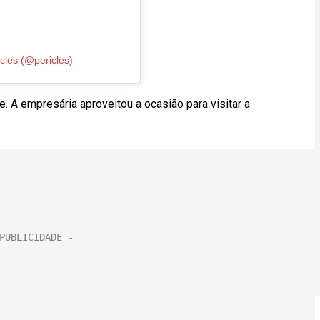
cles (@pericles)
 A empresária aproveitou a ocasião para visitar a