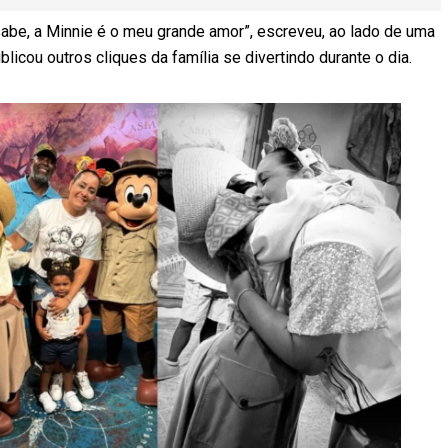
e, a Minnie é o meu grande amor”, escreveu, ao lado de uma
cou outros cliques da família se divertindo durante o dia.