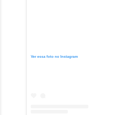
Ver essa foto no Instagram