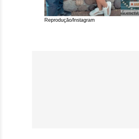
Reprodução/Instagram