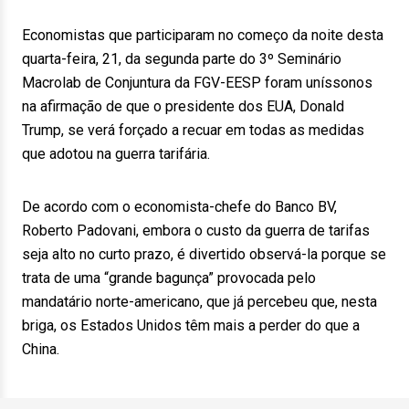
Economistas que participaram no começo da noite desta
quarta-feira, 21, da segunda parte do 3º Seminário
Macrolab de Conjuntura da FGV-EESP foram uníssonos
na afirmação de que o presidente dos EUA, Donald
Trump, se verá forçado a recuar em todas as medidas
que adotou na guerra tarifária.
De acordo com o economista-chefe do Banco BV,
Roberto Padovani, embora o custo da guerra de tarifas
seja alto no curto prazo, é divertido observá-la porque se
trata de uma “grande bagunça” provocada pelo
mandatário norte-americano, que já percebeu que, nesta
briga, os Estados Unidos têm mais a perder do que a
China.