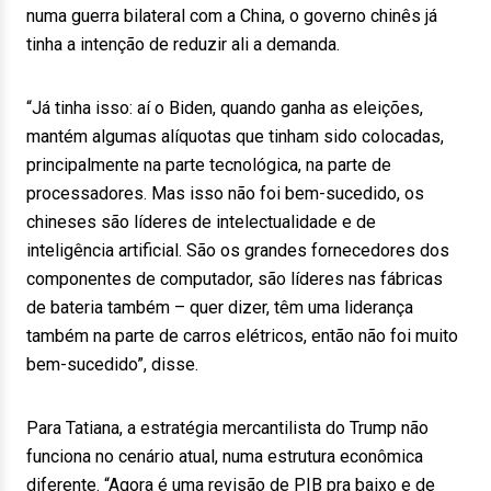
numa guerra bilateral com a China, o governo chinês já
tinha a intenção de reduzir ali a demanda.
“Já tinha isso: aí o Biden, quando ganha as eleições,
mantém algumas alíquotas que tinham sido colocadas,
principalmente na parte tecnológica, na parte de
processadores. Mas isso não foi bem-sucedido, os
chineses são líderes de intelectualidade e de
inteligência artificial. São os grandes fornecedores dos
componentes de computador, são líderes nas fábricas
de bateria também – quer dizer, têm uma liderança
também na parte de carros elétricos, então não foi muito
bem-sucedido”, disse.
Para Tatiana, a estratégia mercantilista do Trump não
funciona no cenário atual, numa estrutura econômica
diferente. “Agora é uma revisão de PIB pra baixo e de