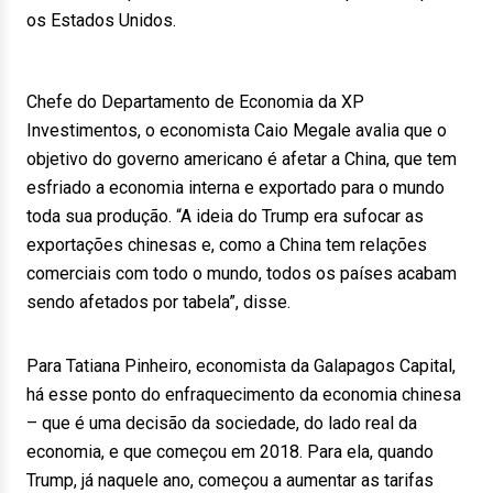
os Estados Unidos.
Chefe do Departamento de Economia da XP
Investimentos, o economista Caio Megale avalia que o
objetivo do governo americano é afetar a China, que tem
esfriado a economia interna e exportado para o mundo
toda sua produção. “A ideia do Trump era sufocar as
exportações chinesas e, como a China tem relações
comerciais com todo o mundo, todos os países acabam
sendo afetados por tabela”, disse.
Para Tatiana Pinheiro, economista da Galapagos Capital,
há esse ponto do enfraquecimento da economia chinesa
– que é uma decisão da sociedade, do lado real da
economia, e que começou em 2018. Para ela, quando
Trump, já naquele ano, começou a aumentar as tarifas