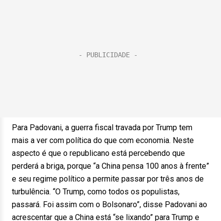
Para Padovani, a guerra fiscal travada por Trump tem
mais a ver com política do que com economia. Neste
aspecto é que o republicano está percebendo que
perderá a briga, porque “a China pensa 100 anos à frente”
e seu regime político a permite passar por três anos de
turbulência. “O Trump, como todos os populistas,
passará. Foi assim com o Bolsonaro”, disse Padovani ao
acrescentar que a China está “se lixando” para Trump e