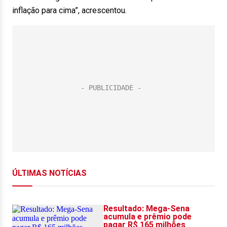
inflação para cima”, acrescentou.