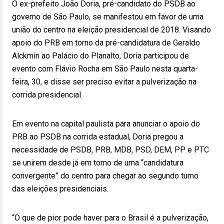
O ex-prefeito João Doria, pré-candidato do PSDB ao
governo de São Paulo, se manifestou em favor de uma
união do centro na eleição presidencial de 2018. Visando
apoio do PRB em torno da pré-candidatura de Geraldo
Alckmin ao Palácio do Planalto, Doria participou de
evento com Flávio Rocha em São Paulo nesta quarta-
feira, 30, e disse ser preciso evitar a pulverização na
corrida presidencial.
Em evento na capital paulista para anunciar o apoio do
PRB ao PSDB na corrida estadual, Doria pregou a
necessidade de PSDB, PRB, MDB, PSD, DEM, PP e PTC
se unirem desde já em torno de uma “candidatura
convergente” do centro para chegar ao segundo turno
das eleições presidenciais.
“O que de pior pode haver para o Brasil é a pulverização,