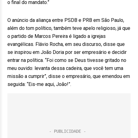
o final do mandato.”
O anúncio da aliança entre PSDB e PRB em São Paulo,
além do tom político, também teve apelo religioso, já que
o partido de Marcos Pereira é ligado a igrejas
evangélicas. Flávio Rocha, em seu discurso, disse que
se inspirou em João Doria por ser empresário e decidir
entrar na política. “Foi como se Deus tivesse gritado no
meu ouvido: levanta dessa cadeira, que você tem uma
missão a cumprir”, disse o empresário, que emendou em
seguida: “Eis-me aqui, João!”.