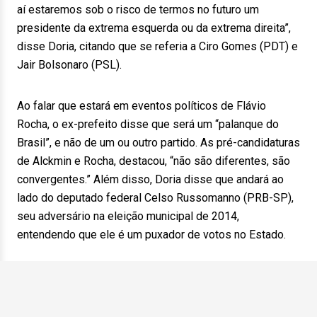
aí estaremos sob o risco de termos no futuro um
presidente da extrema esquerda ou da extrema direita”,
disse Doria, citando que se referia a Ciro Gomes (PDT) e
Jair Bolsonaro (PSL).
Ao falar que estará em eventos políticos de Flávio
Rocha, o ex-prefeito disse que será um “palanque do
Brasil”, e não de um ou outro partido. As pré-candidaturas
de Alckmin e Rocha, destacou, “não são diferentes, são
convergentes.” Além disso, Doria disse que andará ao
lado do deputado federal Celso Russomanno (PRB-SP),
seu adversário na eleição municipal de 2014,
entendendo que ele é um puxador de votos no Estado.