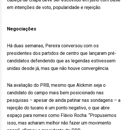
em intenções de voto, popularidade e rejeição.
Negociações
Há duas semanas, Pereira conversou com os
presidentes dos partidos de centro que lançaram pré-
candidatos defendendo que as legendas estivessem
unidas desde já, mas que não houve convergência.
Na avaliação do PRB, mesmo que Alckmin seja o
candidato do campo mais bem posicionado nas
pesquisas – apesar de ainda patinar nas sondagens – a
rejeição do tucano é um ponto negativo, o que abre
espaço para nomes como Flávio Rocha. “Propusemos
isso, mas acharam melhor não fazer um movimento