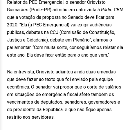
Relator da PEC Emergencial, o senador Oriovisto
Guimarães (Pode-PR) admitiu em entrevista à
Rádio CBN
que a votação da proposta no Senado deve ficar para
2020. “Ela (a PEC Emergencial) vai exigir audiências
públicas, debates na CCJ (Comissão de Constituição,
Justiça e Cidadania), debate em Plenário”, afirmou o
parlamentar. “Com muita sorte, conseguiríamos relatar ela
este ano. Ela deve ficar então para o ano que vem.”
Na entrevista, Oriovisto adiantou ainda duas emendas
que deve fazer ao texto que foi enviado pela equipe
econômica. O senador vai propor que o corte de salários
em situações de emergência fiscal afete também os
vencimentos de deputados, senadores, governadores e
do presidente da República, e que não fique apenas
restrito aos servidores.