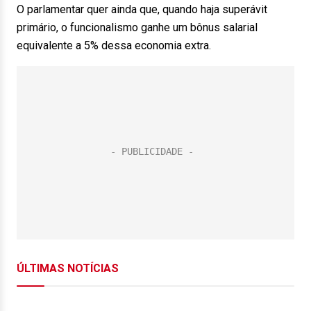
O parlamentar quer ainda que, quando haja superávit
primário, o funcionalismo ganhe um bônus salarial
equivalente a 5% dessa economia extra.