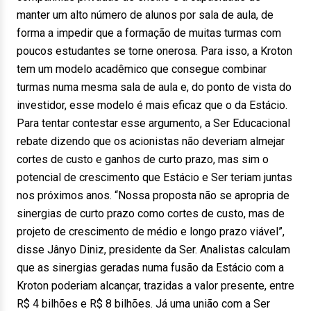
manter um alto número de alunos por sala de aula, de
forma a impedir que a formação de muitas turmas com
poucos estudantes se torne onerosa. Para isso, a Kroton
tem um modelo acadêmico que consegue combinar
turmas numa mesma sala de aula e, do ponto de vista do
investidor, esse modelo é mais eficaz que o da Estácio.
Para tentar contestar esse argumento, a Ser Educacional
rebate dizendo que os acionistas não deveriam almejar
cortes de custo e ganhos de curto prazo, mas sim o
potencial de crescimento que Estácio e Ser teriam juntas
nos próximos anos. “Nossa proposta não se apropria de
sinergias de curto prazo como cortes de custo, mas de
projeto de crescimento de médio e longo prazo viável”,
disse Jânyo Diniz, presidente da Ser. Analistas calculam
que as sinergias geradas numa fusão da Estácio com a
Kroton poderiam alcançar, trazidas a valor presente, entre
R$ 4 bilhões e R$ 8 bilhões. Já uma união com a Ser