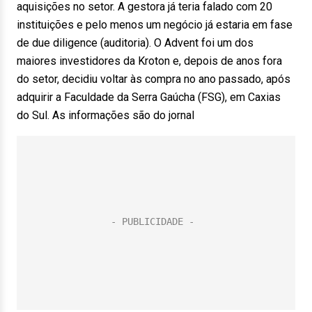
aquisições no setor. A gestora já teria falado com 20
instituições e pelo menos um negócio já estaria em fase
de due diligence (auditoria). O Advent foi um dos
maiores investidores da Kroton e, depois de anos fora
do setor, decidiu voltar às compra no ano passado, após
adquirir a Faculdade da Serra Gaúcha (FSG), em Caxias
do Sul. As informações são do jornal