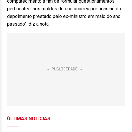
comparecimento a fim de formular questionamentos
pertinentes, nos moldes do que ocorreu por ocasião do
depoimento prestado pelo ex-ministro em maio do ano
passado”, diz a nota.