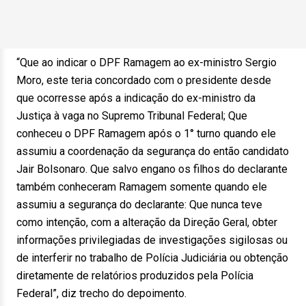
“Que ao indicar o DPF Ramagem ao ex-ministro Sergio
Moro, este teria concordado com o presidente desde
que ocorresse após a indicação do ex-ministro da
Justiça à vaga no Supremo Tribunal Federal; Que
conheceu o DPF Ramagem após o 1° turno quando ele
assumiu a coordenação da segurança do então candidato
Jair Bolsonaro. Que salvo engano os filhos do declarante
também conheceram Ramagem somente quando ele
assumiu a segurança do declarante: Que nunca teve
como intenção, com a alteração da Direção Geral, obter
informações privilegiadas de investigações sigilosas ou
de interferir no trabalho de Polícia Judiciária ou obtenção
diretamente de relatórios produzidos pela Polícia
Federal”, diz trecho do depoimento.