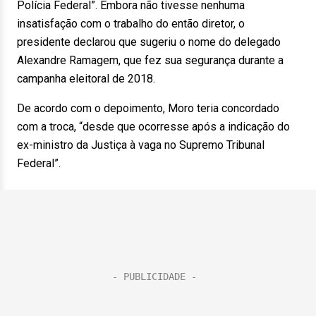
Polícia Federal”. Embora não tivesse nenhuma
insatisfação com o trabalho do então diretor, o
presidente declarou que sugeriu o nome do delegado
Alexandre Ramagem, que fez sua segurança durante a
campanha eleitoral de 2018.
De acordo com o depoimento, Moro teria concordado
com a troca, “desde que ocorresse após a indicação do
ex-ministro da Justiça à vaga no Supremo Tribunal
Federal”.