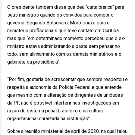
O presidente também disse que deu “carta branca” para
seus ministros quando os convidou para compor o
governo. Segundo Bolsonaro, Moro trouxe para o
ministério profissionais que teve contato em Curitiba,
mas que “em determinado momento percebeu que o ex-
ministro estava administrando a pasta sem pensar no
todo, sem alinhamento com os demais ministérios e o
gabinete da presidência”.
“Por fim, gostaria de acrescentar que sempre respeitou e
respeita a autonomia da Polícia Federal e que entende
que mesmo com a alteração de dirigentes de unidades
da PF, não é possível interferir nas investigações em
razão do sistema penal brasileiro e na cultura
organizacional enraizada na instituição”.
Sobre a reunião ministerial de abril de 2020, na qual falou