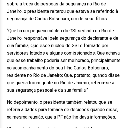
sobre a troca de pessoas da segurança no Rio de
Janeiro, o presidente reiterou que estava se referindo à
segurança de Carlos Bolsonaro, um de seus filhos.
“Que há um pequeno núcleo do GSI sediado no Rio de
Janeiro, responsável pela segurança do declarante e de
sua família; Que esse núcleo do GSI é formado por
servidores lotados e alguns comissionados; Que achava
que esse trabalho poderia ser melhorado, principalmente
no acompanhamento do seu filho Carlos Bolsonaro,
residente no Rio de Janeiro; Que, portanto, quando disse
que queria trocar gente no Rio de Janeiro, referia-se a
sua segurança pessoal e da sua família.”
No depoimento, o presidente também relatou que se
referia a dados para tomada de decisões quando disse,
na mesma reunião, que a PF não lhe dava informações.