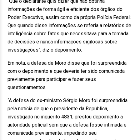
“Que o declarante quis dizer que não obtinha
informações de forma ágil e eficiente dos órgãos do
Poder Executivo, assim como da própria Polícia Federal;
Que quando disse informações se referia a relatórios de
inteligência sobre fatos que necessitava para a tomada
de decisões e nunca informações sigilosas sobre
investigações”, diz o depoimento.
Em nota, a defesa de Moro disse que foi surpreendida
com o depoimento e que deveria ter sido comunicada
previamente para participar e fazer seus
questionamentos.
“A defesa do ex-ministro Sérgio Moro foi surpreendida
pela notícia de que o presidente da República,
investigado no inquérito 4831, prestou depoimento à
autoridade policial sem que a defesa fosse intimada e
comunicada previamente, impedindo seu