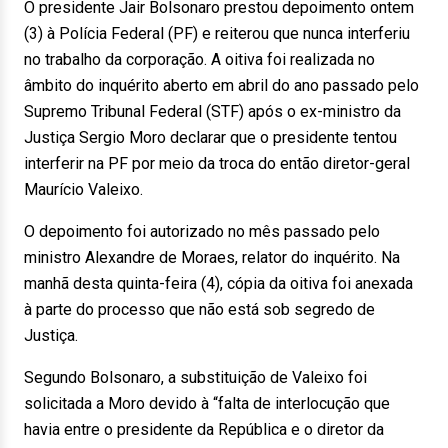
O presidente Jair Bolsonaro prestou depoimento ontem
(3) à Polícia Federal (PF) e reiterou que nunca interferiu
no trabalho da corporação. A oitiva foi realizada no
âmbito do inquérito aberto em abril do ano passado pelo
Supremo Tribunal Federal (STF) após o ex-ministro da
Justiça Sergio Moro declarar que o presidente tentou
interferir na PF por meio da troca do então diretor-geral
Maurício Valeixo.
O depoimento foi autorizado no mês passado pelo
ministro Alexandre de Moraes, relator do inquérito. Na
manhã desta quinta-feira (4), cópia da oitiva foi anexada
à parte do processo que não está sob segredo de
Justiça.
Segundo Bolsonaro, a substituição de Valeixo foi
solicitada a Moro devido à “falta de interlocução que
havia entre o presidente da República e o diretor da