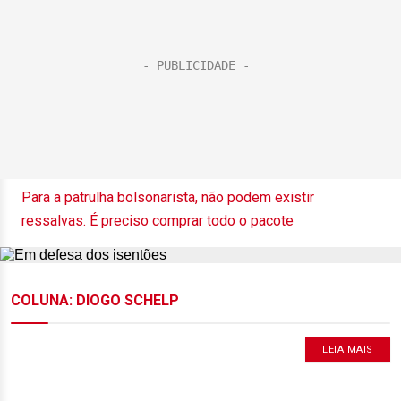
Para a patrulha bolsonarista, não podem existir
ressalvas. É preciso comprar todo o pacote
COLUNA: DIOGO SCHELP
LEIA MAIS