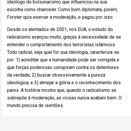
ideólogo do bolsonarismo que influenciou na sua
escolha como chanceler. Como bom diplomata, porém,
Forster quis exercer a moderação, e pagou por isso.
Desde os atentados de 2001, nos EUA, o estudo do
radicalismo avançou muito, graças à necessidade de se
entender o comportamento dos terroristas islâmicos.
Todo radical, seja qual for sua ideologia, caracteriza-se
por: 1) acreditar que a humanidade pode ser corrigida e
que forças poderosas conspiram contra os detentores
da verdade; 2) buscar obsessivamente a pureza
ideológica; e 3) almejar a glória e o reconhecimento dos
pares. A história mostra que, quando o radicalismo se
sobrepõe à moderação, as coisas nunca acabam bem. O
mundo precisa de isentões.